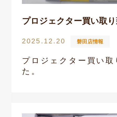
プロジェクター買い取り
2025.12.20
磐田店情報
プロジェクター買い取
た。