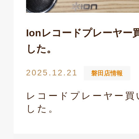
Ionレコードプレーヤー
した。
2025.12.21
磐田店情報
レコードプレーヤー買
した。