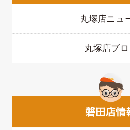
丸塚店ニュ
丸塚店ブロ