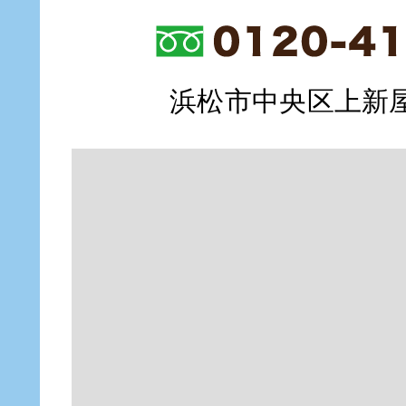
浜松市中央区上新屋町