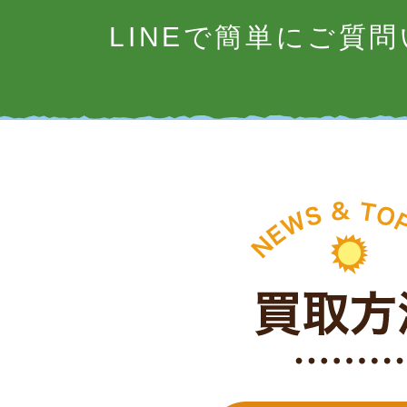
LINEで簡単にご質