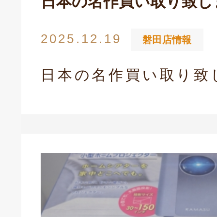
日本の名作買い取り致し
2025.12.19
磐田店情報
日本の名作買い取り致