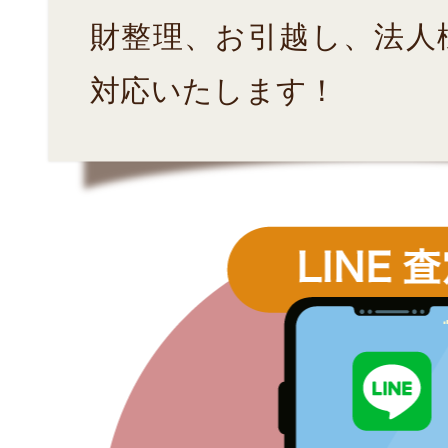
財整理、お引越し、法人
対応いたします！