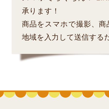
承ります！
商品をスマホで撮影、商
地域を入力して送信する