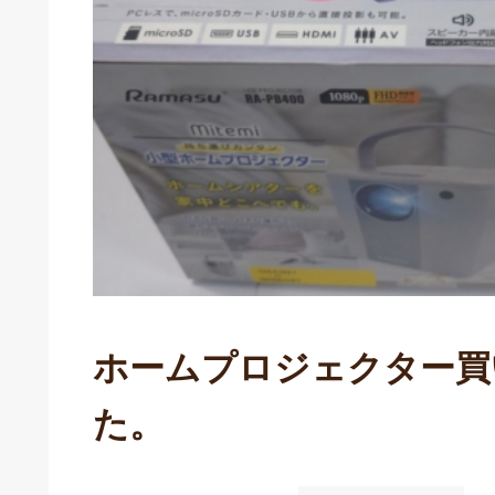
ホームプロジェクター買
た。