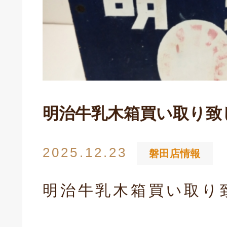
明治牛乳木箱買い取り致
2025.12.23
磐田店情報
キドキ 磐田店
明治牛乳木箱買い取り