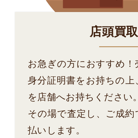
店頭買
お急ぎの方におすすめ！
身分証明書をお持ちの上
を店舗へお持ちください
その場で査定し、ご成約
払いします。