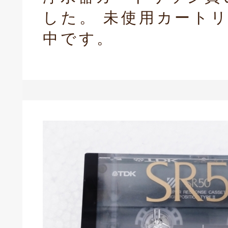
した。 未使用カート
中です。