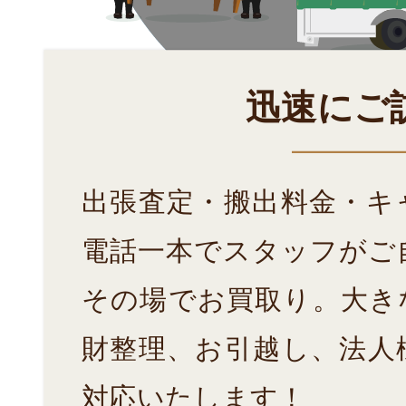
迅速にご
出張査定・搬出料金・キ
電話一本でスタッフがご
その場でお買取り。大き
財整理、お引越し、法人
対応いたします！