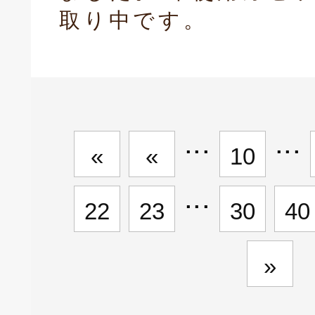
取り中です。
...
...
«
«
10
...
22
23
30
40
»