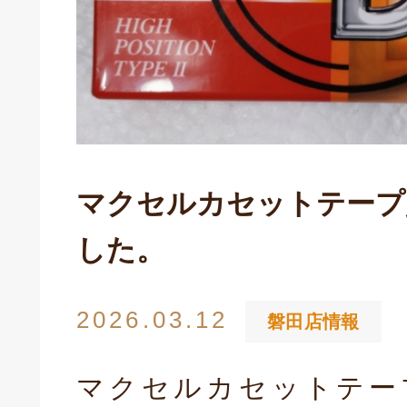
マクセルカセットテープ
した。
キドキ 磐田店
2026.03.12
磐田店情報
マクセルカセットテー