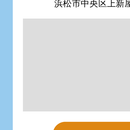
浜松市中央区上新屋町