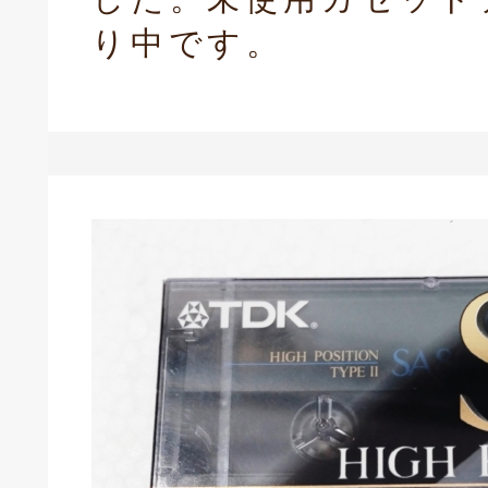
り中です。