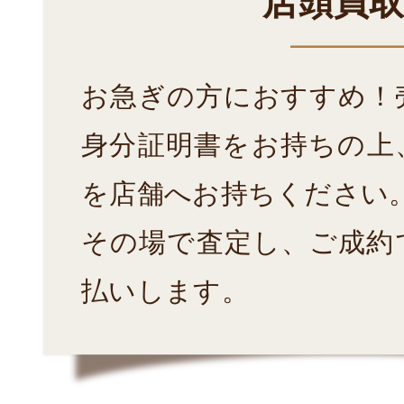
店頭買
お急ぎの方におすすめ！
身分証明書をお持ちの上
を店舗へお持ちください
その場で査定し、ご成約
払いします。