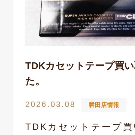
TDKカセットテープ買
た。
2026.03.08
磐田店情報
TDKカセットテープ