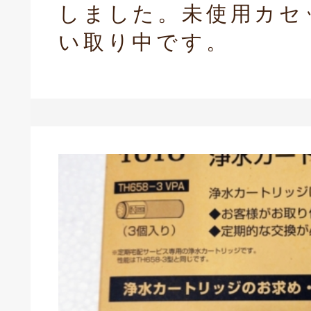
しました。未使用カセ
い取り中です。
庫生活館 豊橋東脇本店