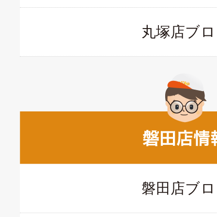
丸塚店ブロ
磐田店ブロ