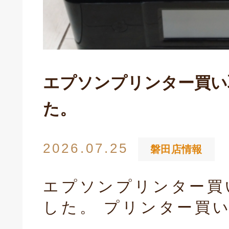
エプソンプリンター買い
た。
2026.07.25
磐田店情報
エプソンプリンター買
した。 プリンター買