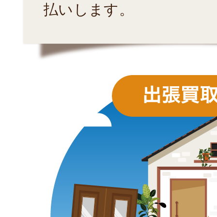
払いします。