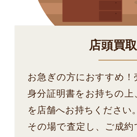
店頭買
お急ぎの方におすすめ！
身分証明書をお持ちの上
を店舗へお持ちください
その場で査定し、ご成約