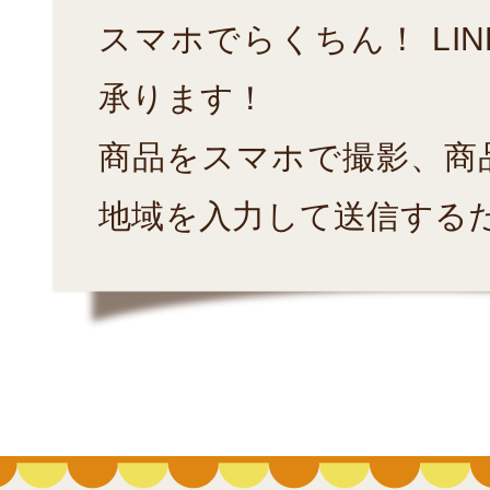
スマホでらくちん！ LI
承ります！
商品をスマホで撮影、商
地域を入力して送信する