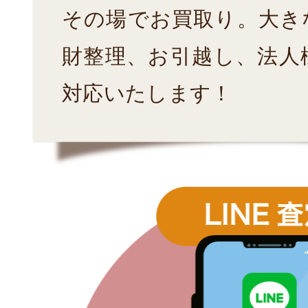
その場でお買取り。大き
財整理、お引越し、法人
対応いたします！