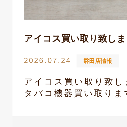
アイコス買い取り致しま
2026.07.24
磐田店情報
アイコス買い取り致し
タバコ機器買い取りま