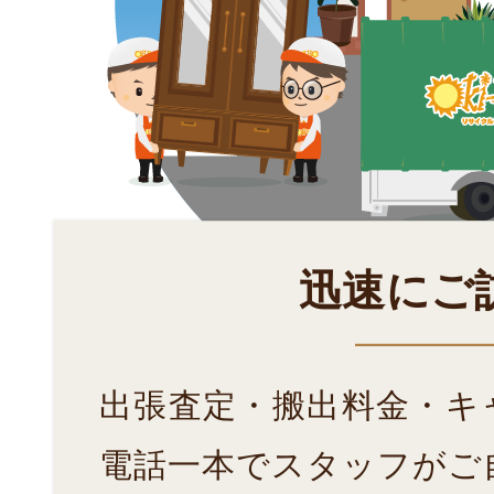
迅速にご
出張査定・搬出料金・キ
電話一本でスタッフがご