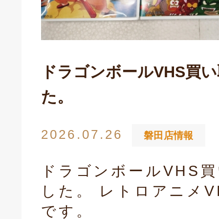
ドラゴンボールVHS買
た。
2026.07.26
磐田店情報
ドラゴンボールVHS
した。 レトロアニメV
です。