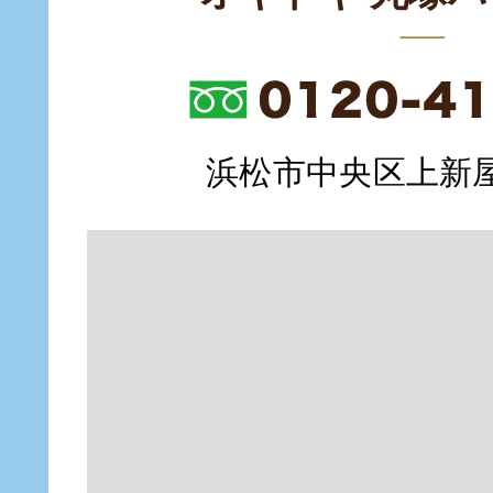
浜松市中央区上新屋町