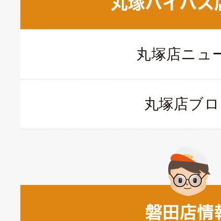
丸塚店ニュ
丸塚店ブロ