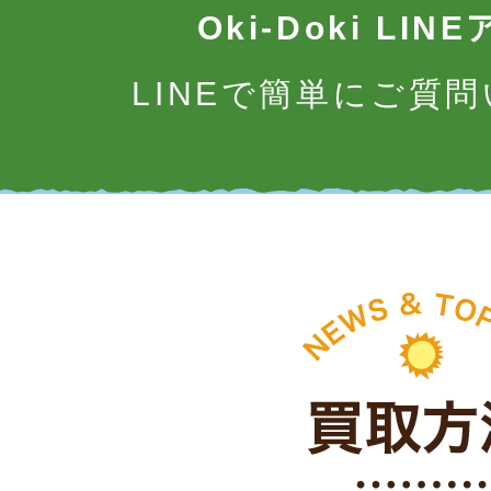
Oki-Doki LI
LINEで簡単にご質