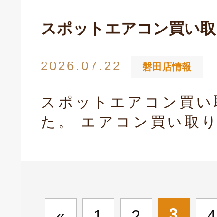
スポットエアコン買い取
2026.07.22
磐田店情報
スポットエアコン買い
た。 エアコン買い取
3
«
1
2
4