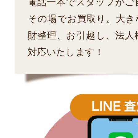
電話一本でスタッフがご
その場でお買取り。大き
財整理、お引越し、法人
対応いたします！