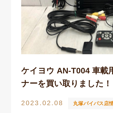
ケイヨウ AN-T004 車
ナーを買い取りました！
2023.02.08
丸塚バイパス店