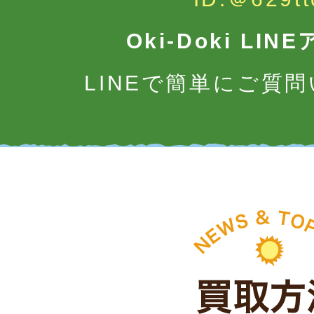
Oki-Doki LI
LINEで簡単にご質