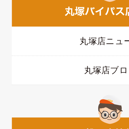
丸塚店ニュ
丸塚店ブロ