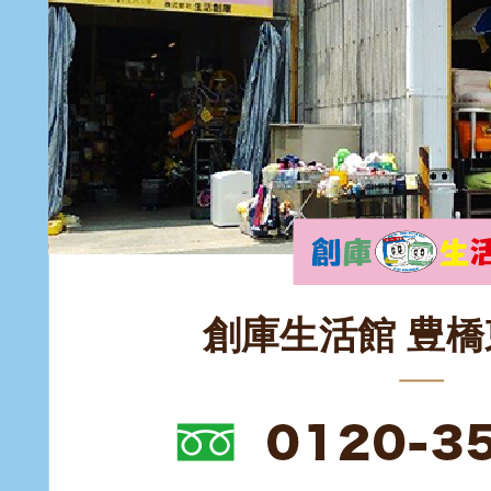
創庫生活館 豊