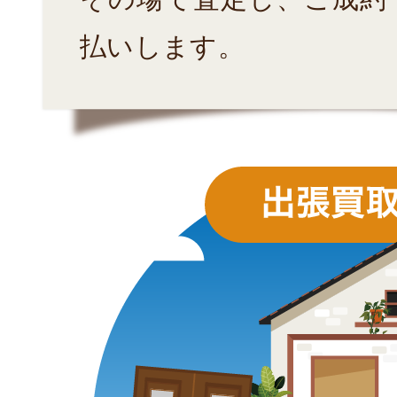
払いします。