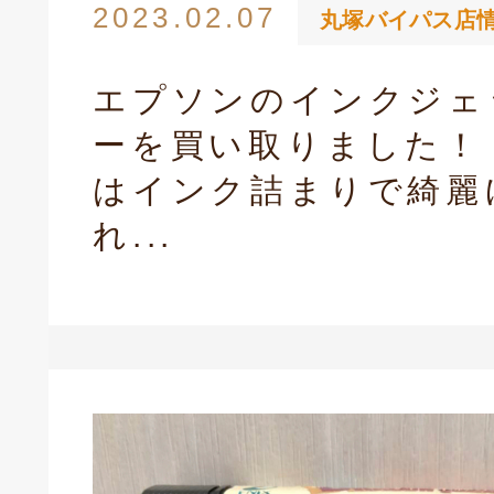
2023.02.07
丸塚バイパス店
エプソンのインクジェ
ーを買い取りました！
はインク詰まりで綺麗
れ...