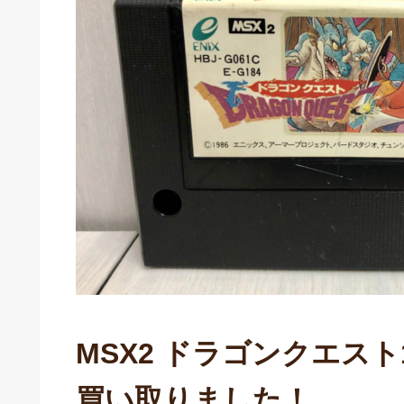
MSX2 ドラゴンクエスト
買い取りました！