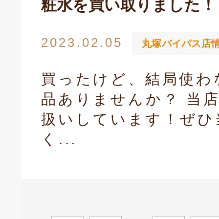
粧水を買い取りました！
2023.02.05
丸塚バイパス店
買ったけど、結局使わ
品ありませんか？ 当
扱いしています！ぜひ
く...