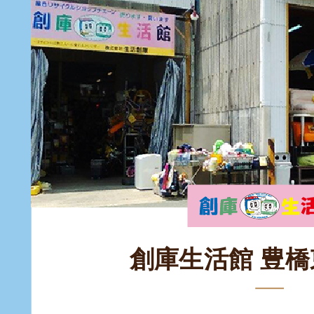
創庫生活館 豊