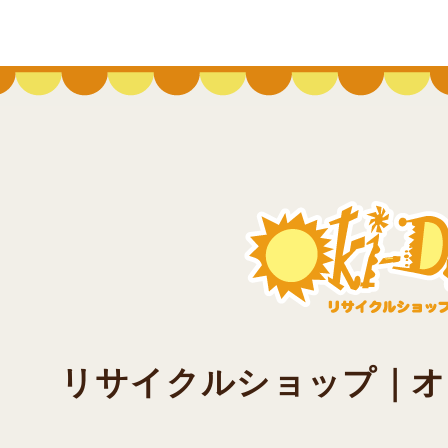
リサイクルショップ｜オキド