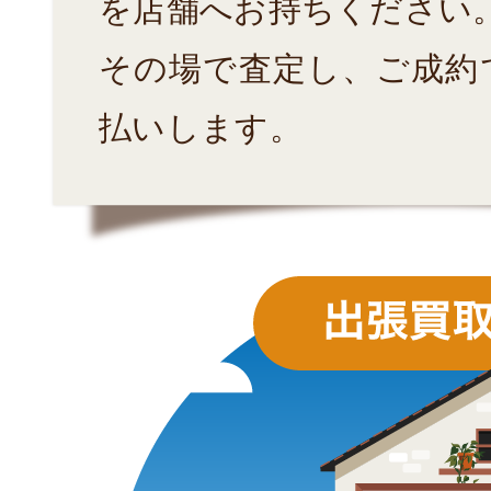
を店舗へお持ちください
その場で査定し、ご成約
払いします。