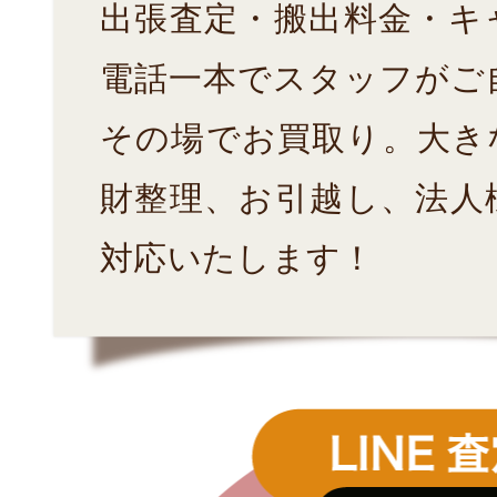
出張査定・搬出料金・キ
電話一本でスタッフがご
その場でお買取り。大き
財整理、お引越し、法人
対応いたします！