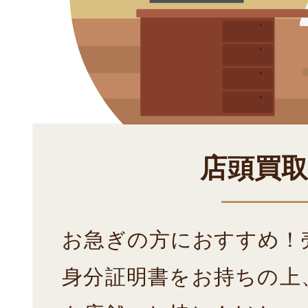
店頭買
お急ぎの方におすすめ！
身分証明書をお持ちの上