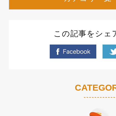
この記事をシェ
CATEGO