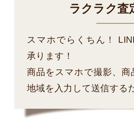
ラクラク査
スマホでらくちん！ LI
承ります！
商品をスマホで撮影、商
地域を入力して送信する