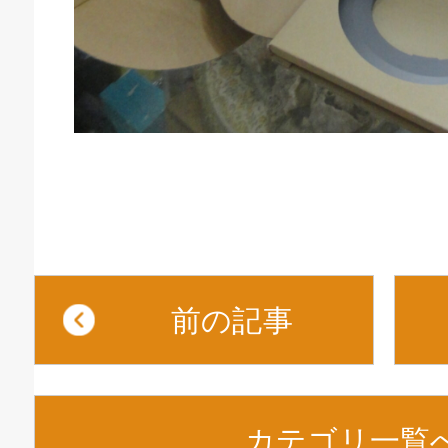
前の記事
カテゴリ一覧