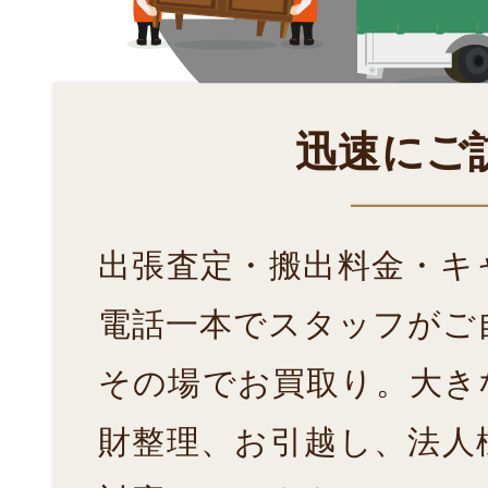
迅速にご
出張査定・搬出料金・キ
電話一本でスタッフがご
その場でお買取り。大き
財整理、お引越し、法人