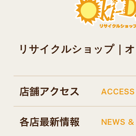
リサイクルショップ｜オキド