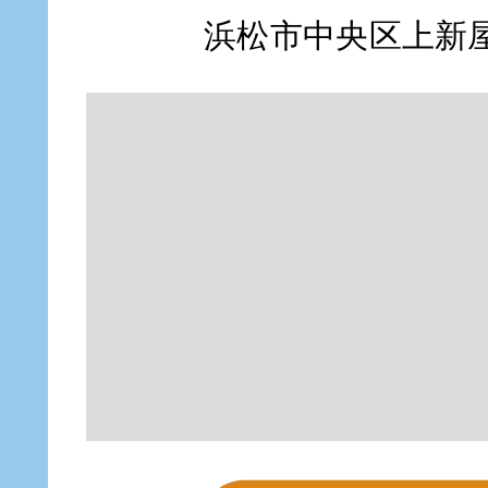
浜松市中央区上新屋町