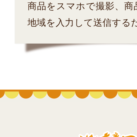
商品をスマホで撮影、商
地域を入力して送信する