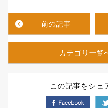
前の記事
カテゴリ一覧
この記事をシェ