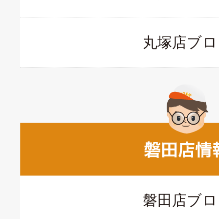
丸塚店ブロ
磐田店ブロ