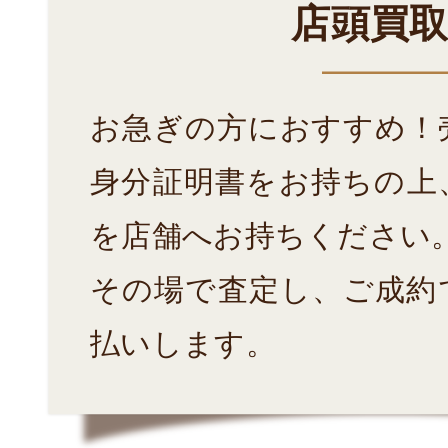
店頭買
お急ぎの方におすすめ！
身分証明書をお持ちの上
を店舗へお持ちください
その場で査定し、ご成約
払いします。