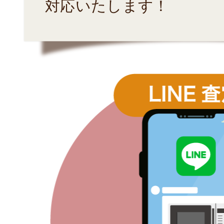
対応いたします！