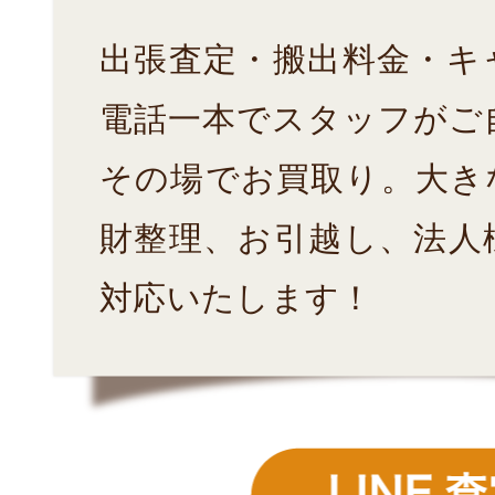
出張査定・搬出料金・キ
電話一本でスタッフがご
その場でお買取り。大き
財整理、お引越し、法人
対応いたします！