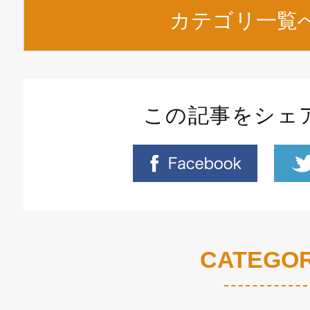
カテゴリ一覧
この記事をシェ
CATEGO