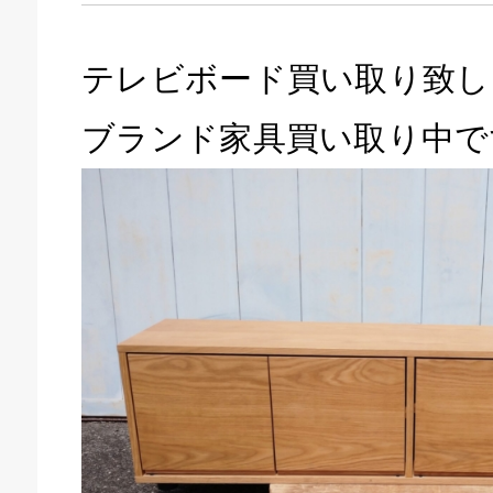
テレビボード買い取り致し
ブランド家具買い取り中で
キドキ 磐田店