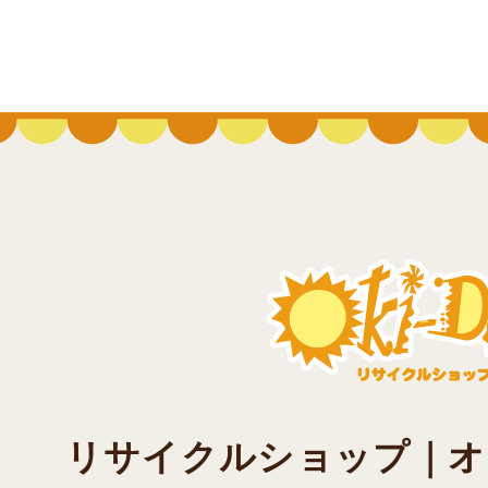
リサイクルショップ｜オキド