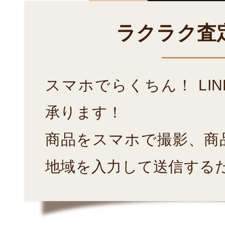
ラクラク査
スマホでらくちん！ LI
承ります！
商品をスマホで撮影、商
地域を入力して送信する