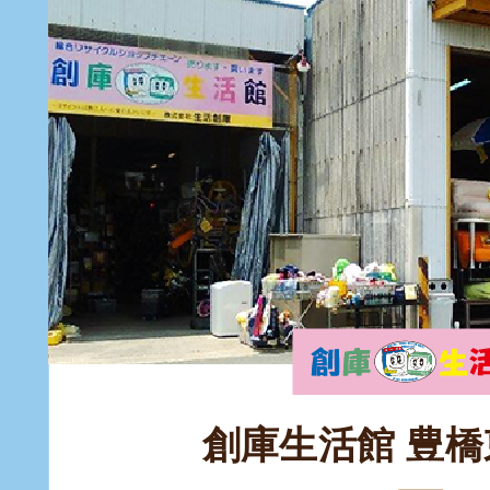
創庫生活館 豊