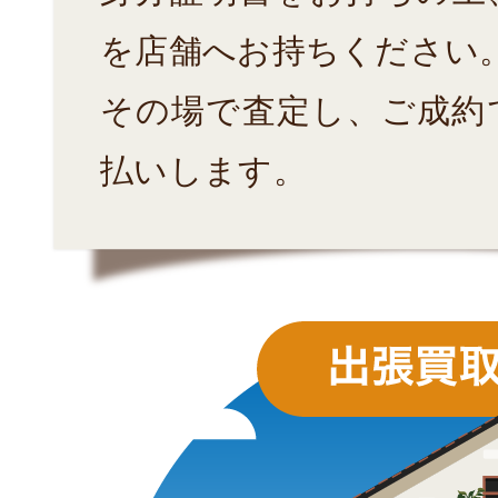
を店舗へお持ちください
その場で査定し、ご成約
払いします。