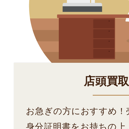
店頭買
お急ぎの方におすすめ！
身分証明書をお持ちの上