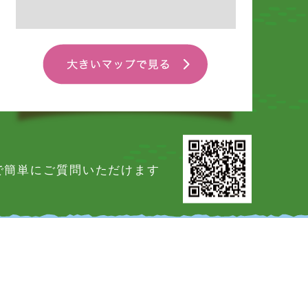
Eで簡単にご質問いただけます