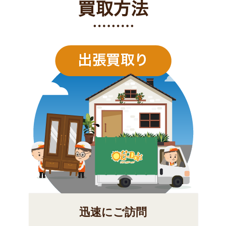
迅速にご訪問