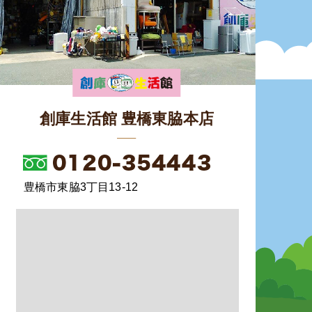
創庫生活館 豊橋東脇本店
豊橋市東脇3丁目13-12