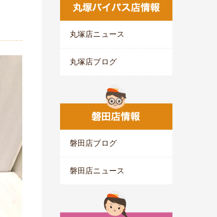
丸塚店ニュース
丸塚店ブログ
磐田店ブログ
磐田店ニュース