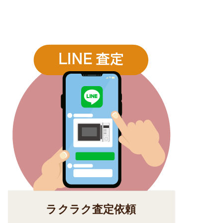
ラクラク査定依頼