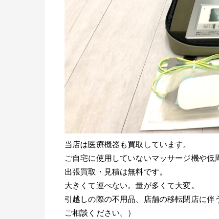
当店は医療機器も買取しています。
ご自宅に使用していないマッサージ機や低
出張買取・見積は無料です。
大きくて運べない。量が多くて大変。
引越しの際の不用品、店舗の移転閉店に伴
ご相談ください。）