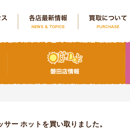
ッサー ホットを買い取りました。