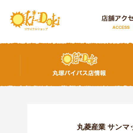
トップページ
丸菱産業 サンマ