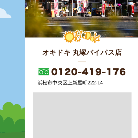
オキドキ 丸塚バイパス店
浜松市中央区上新屋町222-14