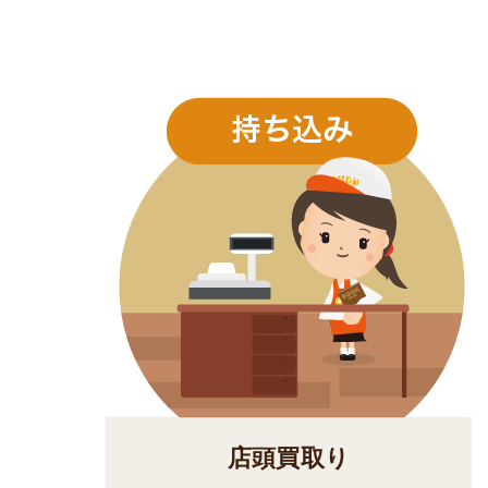
店頭買取り