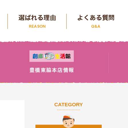
CATEGORY