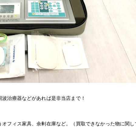
周波治療器などがあれば是非当店まで！
うオフィス家具、余剰在庫など。（買取できなかった物に関し