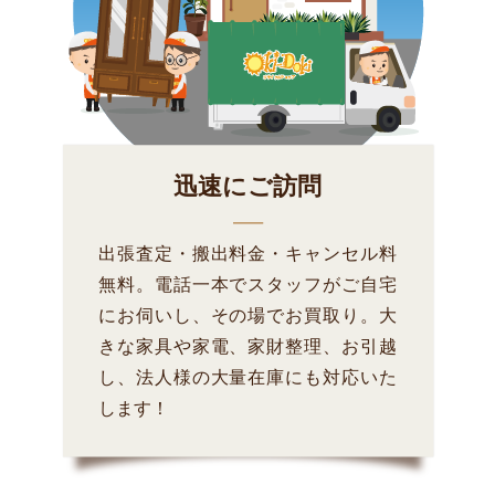
迅速にご訪問
出張査定・搬出料金・キャンセル料
無料。電話一本でスタッフがご自宅
にお伺いし、その場でお買取り。大
きな家具や家電、家財整理、お引越
し、法人様の大量在庫にも対応いた
します！