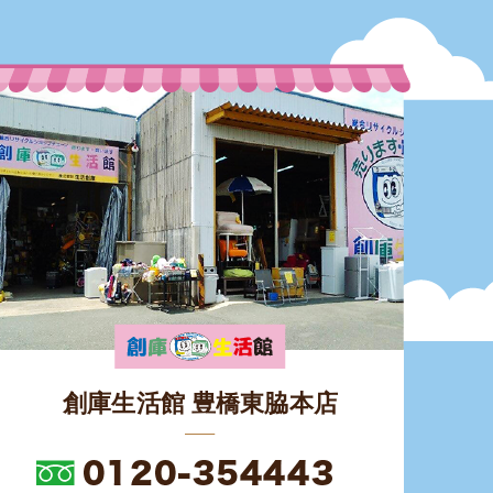
創庫生活館 豊橋東脇本店