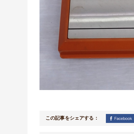
この記事をシェアする：