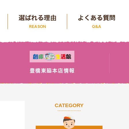
CATEGORY