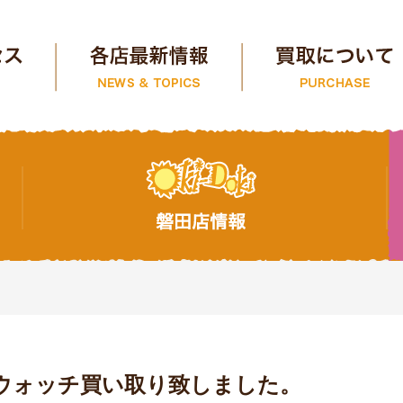
ウォッチ買い取り致しました。