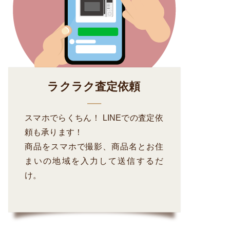
ラクラク査定依頼
スマホでらくちん！ LINEでの査定依
頼も承ります！
商品をスマホで撮影、商品名とお住
まいの地域を入力して送信するだ
け。