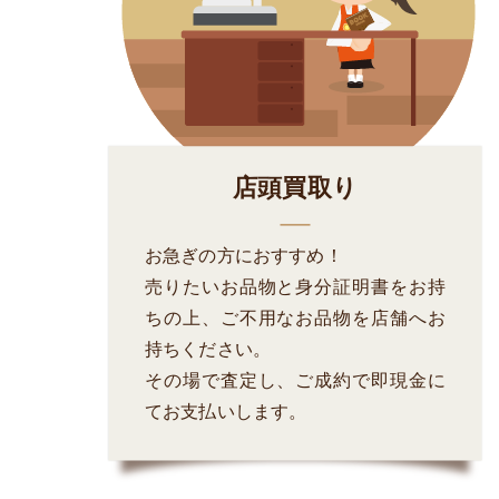
店頭買取り
お急ぎの方におすすめ！
売りたいお品物と身分証明書をお持
ちの上、ご不用なお品物を店舗へお
持ちください。
その場で査定し、ご成約で即現金に
てお支払いします。