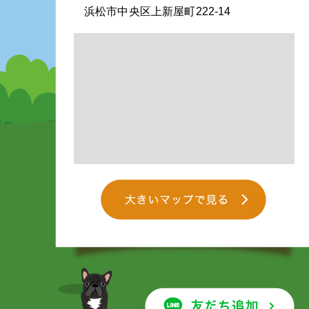
浜松市中央区上新屋町222-14