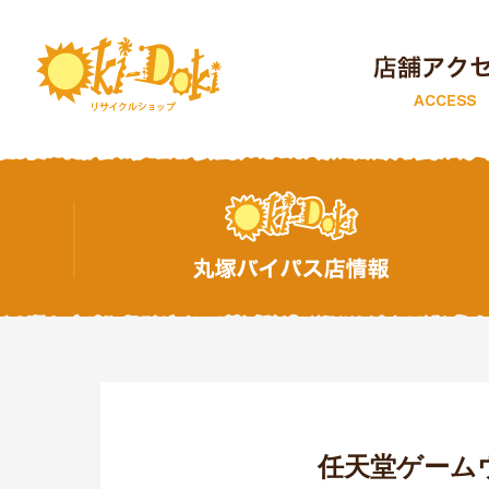
トップページ
任天堂ゲーム