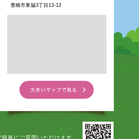
豊橋市東脇3丁目13-12
Eで簡単にご質問いただけます