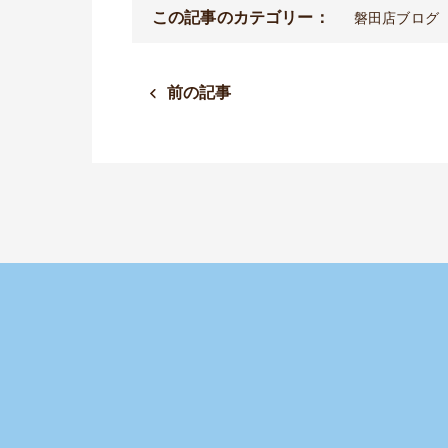
この記事のカテゴリー：
磐田店ブログ
前の記事