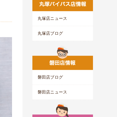
丸塚店ニュース
丸塚店ブログ
磐田店ブログ
磐田店ニュース