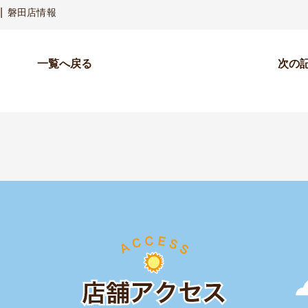
磐田店情報
一覧へ戻る
次の