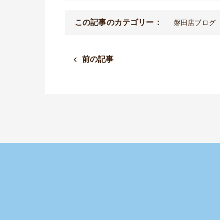
この記事のカテゴリー：
磐田店ブログ
前の記事