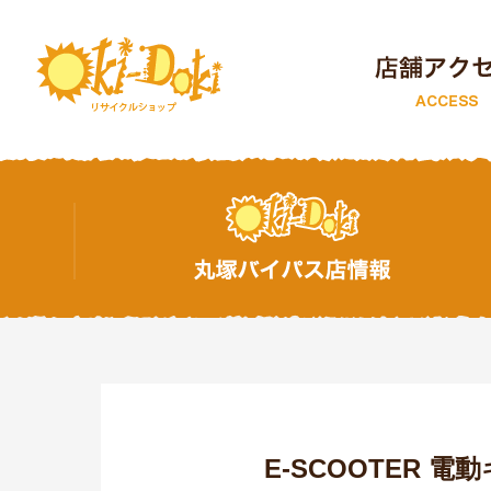
トップページ
E-SCOOTER