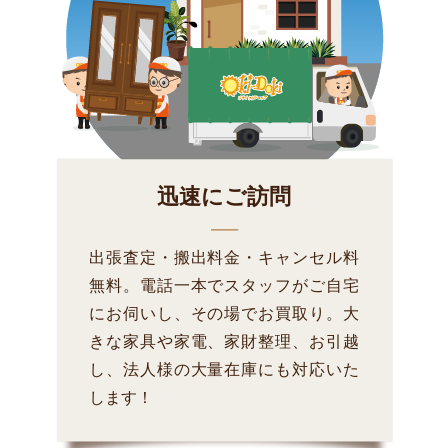
迅速にご訪問
出張査定・搬出料金・キャンセル料
無料。電話一本でスタッフがご自宅
にお伺いし、その場でお買取り。大
きな家具や家電、家財整理、お引越
し、法人様の大量在庫にも対応いた
します！