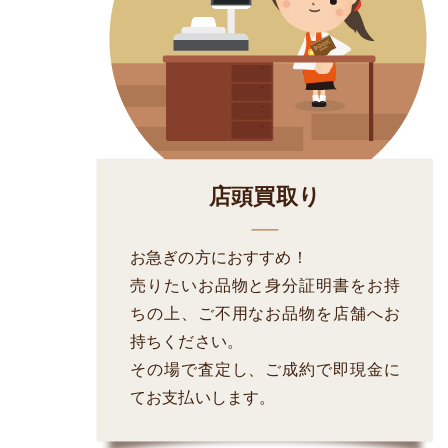
店頭買取り
お急ぎの方におすすめ！
売りたいお品物と身分証明書をお持
ちの上、ご不用なお品物を店舗へお
持ちください。
その場で査定し、ご成約で即現金に
てお支払いします。