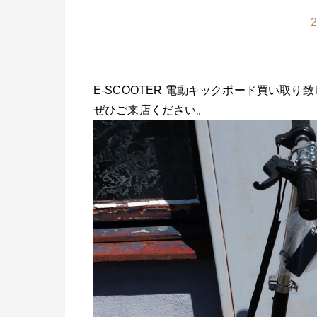
2
E-SCOOTER 電動キックボード買い取
ぜひご来店ください。