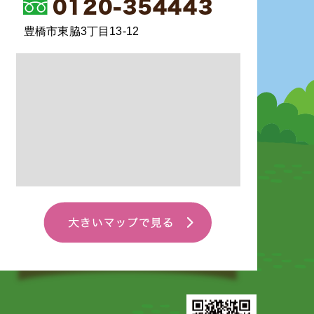
豊橋市東脇3丁目13-12