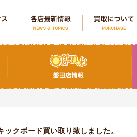
 電動キックボード買い取り致しました。