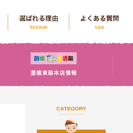
CATEGORY