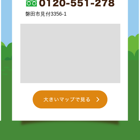
磐田市見付3356-1