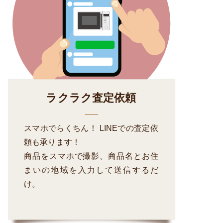
ラクラク査定依頼
スマホでらくちん！ LINEでの査定依
頼も承ります！
商品をスマホで撮影、商品名とお住
まいの地域を入力して送信するだ
け。