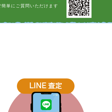
Eで簡単にご質問いただけます