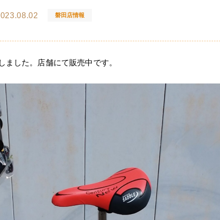
023.08.02
磐田店情報
り致しました。店舗にて販売中です。