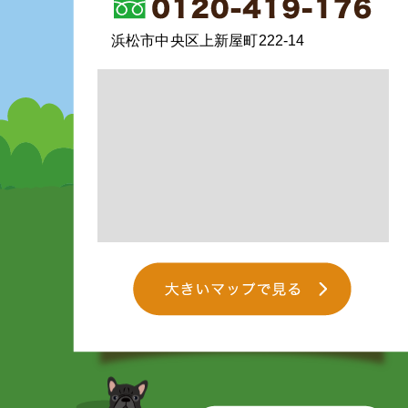
浜松市中央区上新屋町222-14