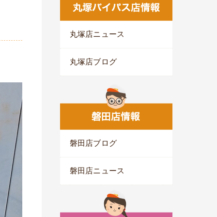
丸塚店ニュース
丸塚店ブログ
磐田店ブログ
磐田店ニュース