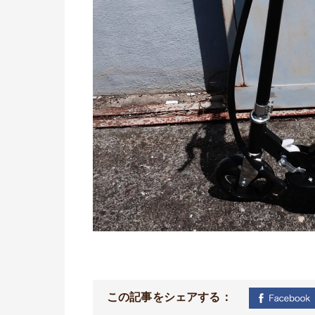
この記事をシェアする：