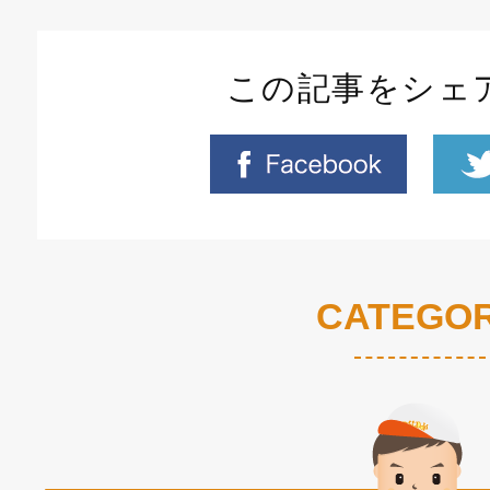
この記事をシェ
CATEGO