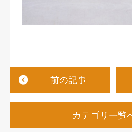
前の記事
カテゴリ一覧