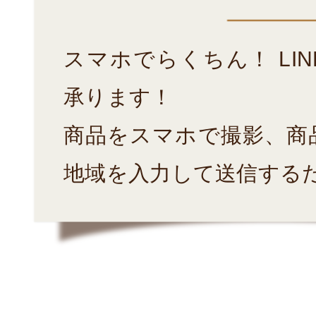
スマホでらくちん！ LI
承ります！
商品をスマホで撮影、商
地域を入力して送信する