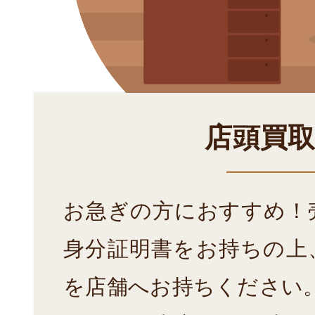
店頭買
お急ぎの方におすすめ！
身分証明書をお持ちの上
を店舗へお持ちください