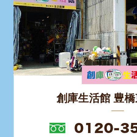
創庫生活館 豊