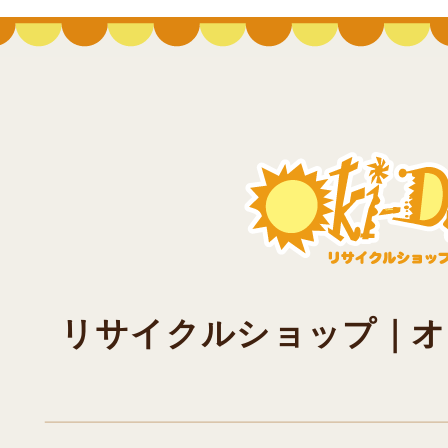
リサイクルショップ｜オキド