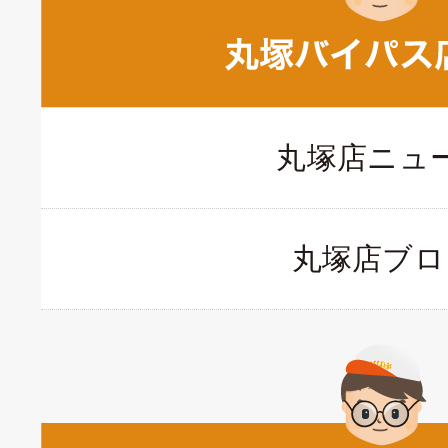
丸塚店ニュ
丸塚店ブロ