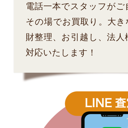
電話一本でスタッフがご
その場でお買取り。大き
財整理、お引越し、法人
対応いたします！