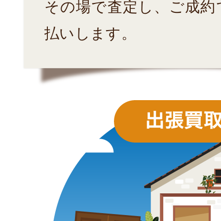
その場で査定し、ご成約
払いします。