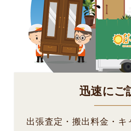
迅速にご
出張査定・搬出料金・キ