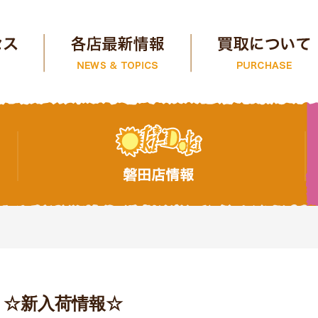
☆新入荷情報☆