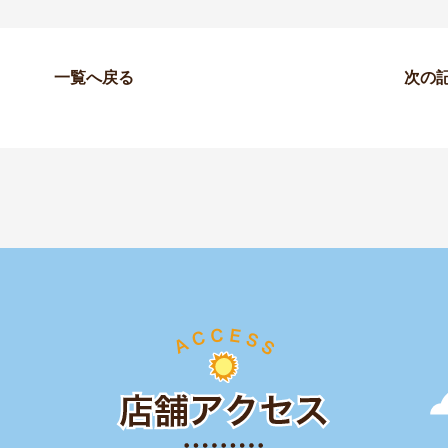
一覧へ戻る
次の