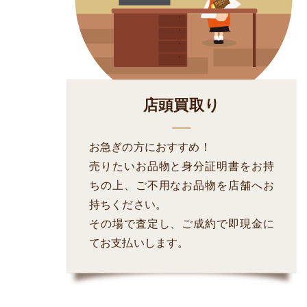
店頭買取り
お急ぎの方におすすめ！
売りたいお品物と身分証明書をお持
ちの上、ご不用なお品物を店舗へお
持ちください。
その場で査定し、ご成約で即現金に
てお支払いします。