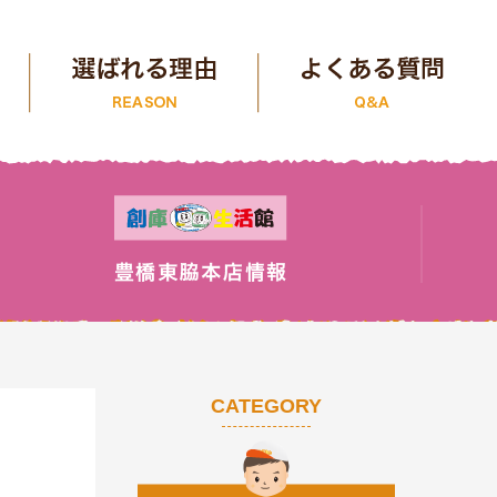
CATEGORY