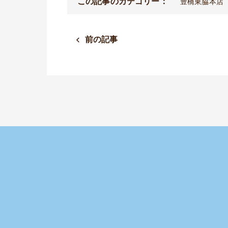
この記事のカテゴリー：
豊橋東脇本店
前の記事