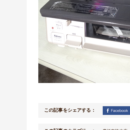
この記事をシェアする：