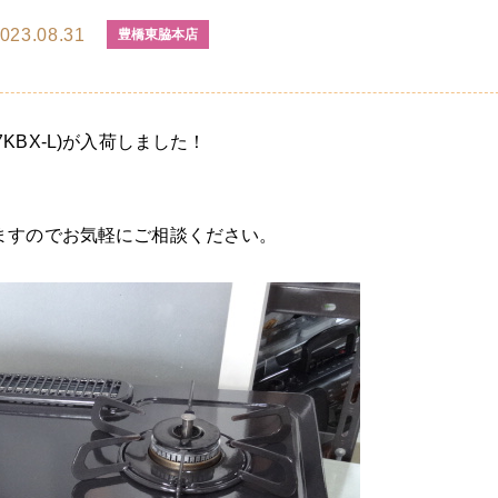
023.08.31
豊橋東脇本店
07KBX-L)が入荷しました！
ますのでお気軽にご相談ください。