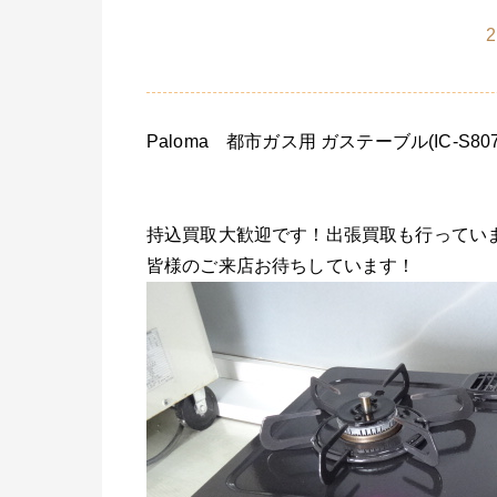
2
Paloma 都市ガス用 ガステーブル(IC-S8
持込買取大歓迎です！出張買取も行ってい
皆様のご来店お待ちしています！