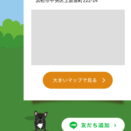
浜松市中央区上新屋町222-14