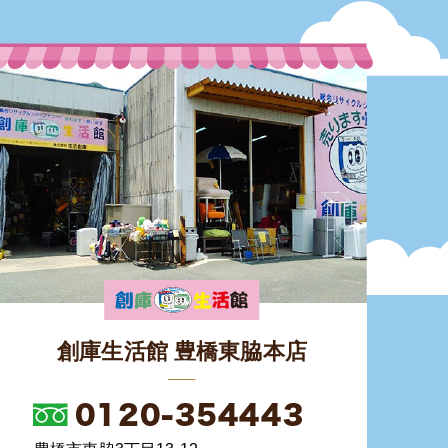
創庫生活館 豊橋東脇本店