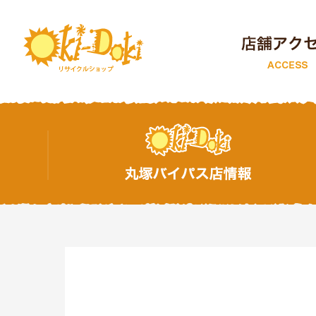
トップページ