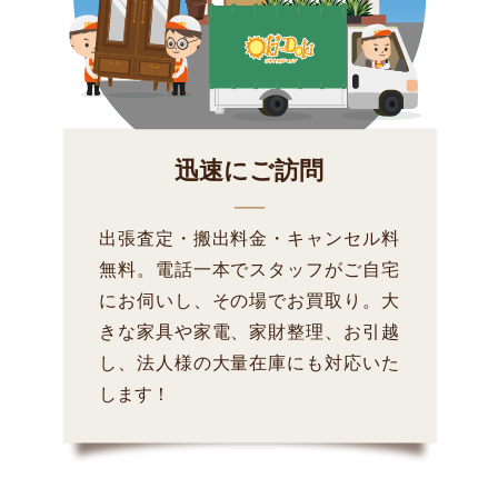
迅速にご訪問
出張査定・搬出料金・キャンセル料
無料。電話一本でスタッフがご自宅
にお伺いし、その場でお買取り。大
きな家具や家電、家財整理、お引越
し、法人様の大量在庫にも対応いた
します！