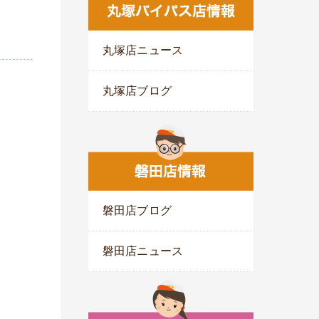
丸塚店ニュース
丸塚店ブログ
磐田店ブログ
磐田店ニュース