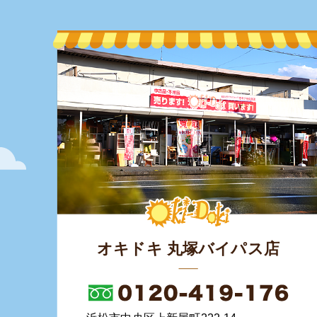
オキドキ 丸塚バイパス店