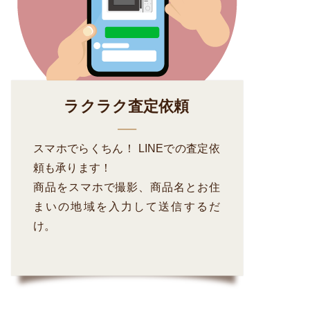
ラクラク査定依頼
スマホでらくちん！ LINEでの査定依
頼も承ります！
商品をスマホで撮影、商品名とお住
まいの地域を入力して送信するだ
け。