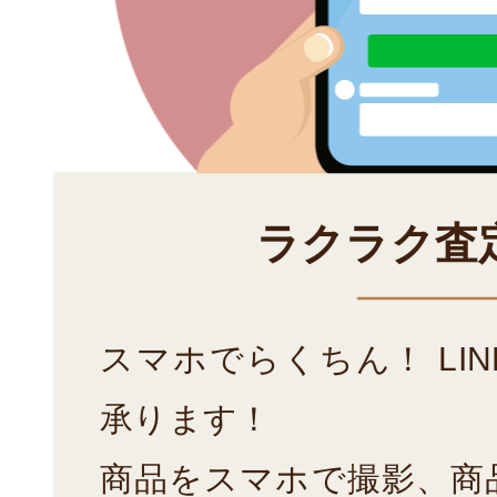
ラクラク査
スマホでらくちん！ LI
承ります！
商品をスマホで撮影、商