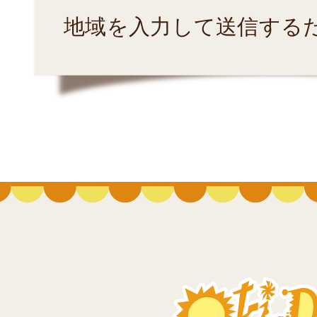
地域を入力して送信する