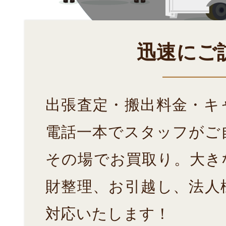
迅速にご
出張査定・搬出料金・キ
電話一本でスタッフがご
その場でお買取り。大き
財整理、お引越し、法人
対応いたします！