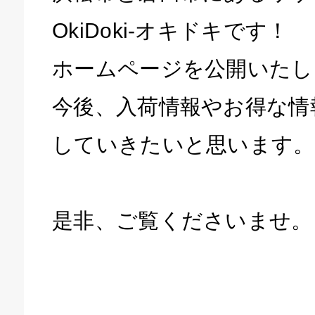
OkiDoki-オキドキです！
ホームページを公開いたし
今後、入荷情報やお得な情
していきたいと思います。
庫生活館 豊橋東脇本店
是非、ご覧くださいませ。