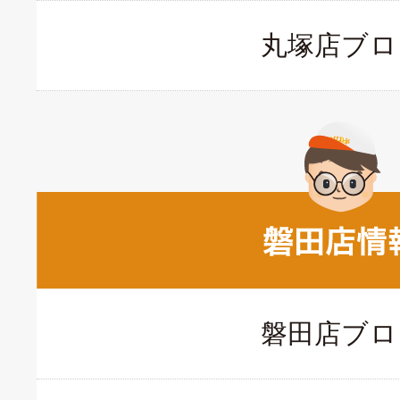
丸塚店ブロ
磐田店ブロ