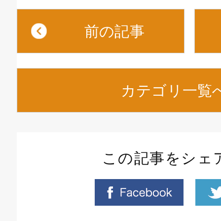
前の記事
カテゴリ一覧
この記事をシェ