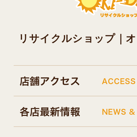
リサイクルショップ｜オキド