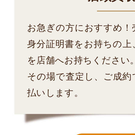
お急ぎの方におすすめ！
身分証明書をお持ちの上
を店舗へお持ちください
その場で査定し、ご成約
払いします。