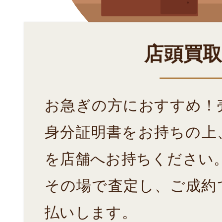
店頭買
お急ぎの方におすすめ！
身分証明書をお持ちの上
を店舗へお持ちください
その場で査定し、ご成約
払いします。