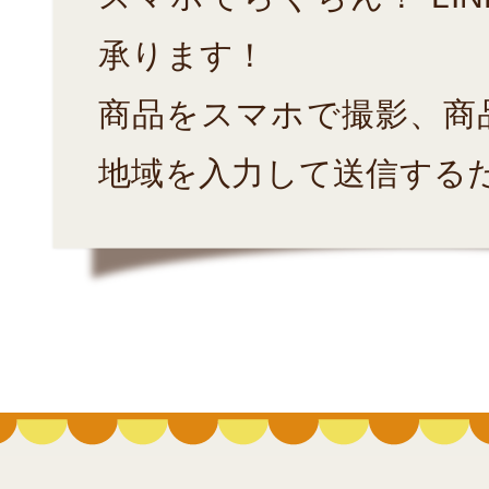
承ります！
商品をスマホで撮影、商
地域を入力して送信する