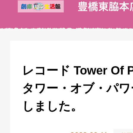
レコード Tower Of Po
タワー・オブ・パワ
しました。
キドキ 丸塚バイパス店