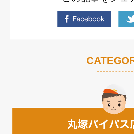
CATEGO