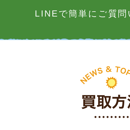
LINEで簡単にご質