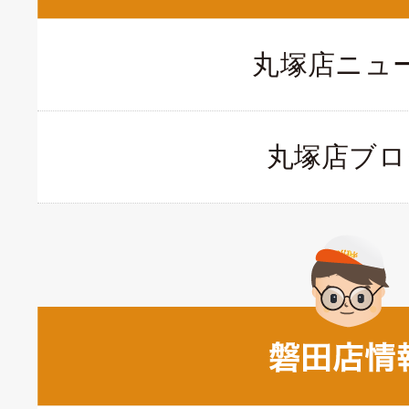
丸塚店ニュ
丸塚店ブロ