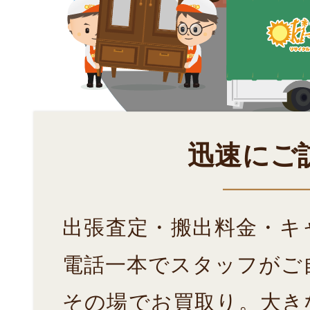
迅速にご
出張査定・搬出料金・キ
電話一本でスタッフがご
その場でお買取り。大き