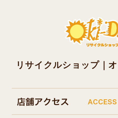
リサイクルショップ｜オキド