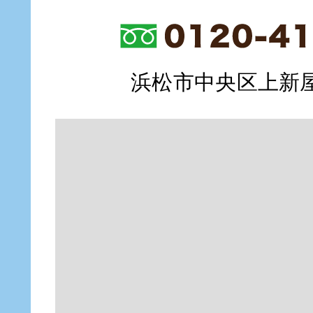
浜松市中央区上新屋町