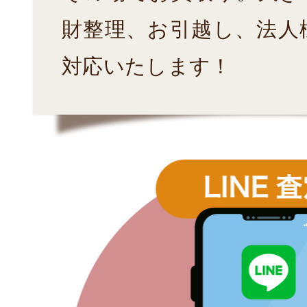
財整理、お引越し、法人
対応いたします！