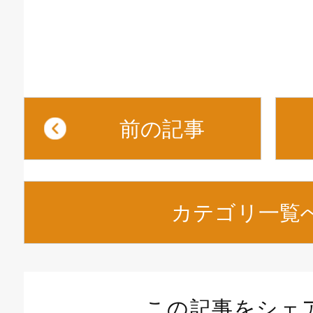
前の記事
カテゴリ一覧
この記事をシェ