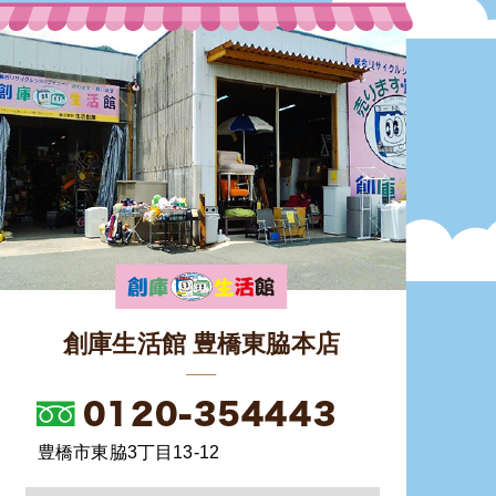
創庫生活館 豊橋東脇本店
豊橋市東脇3丁目13-12