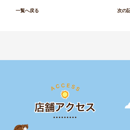
一覧へ戻る
次の