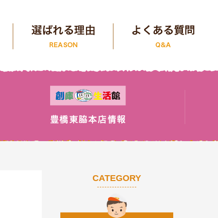
CATEGORY