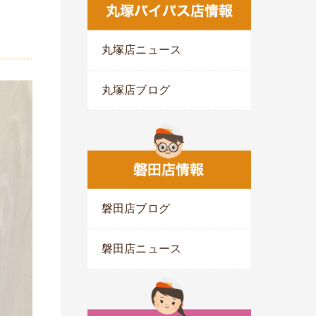
丸塚店ニュース
丸塚店ブログ
磐田店ブログ
磐田店ニュース