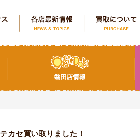
ラテカセ買い取りました！