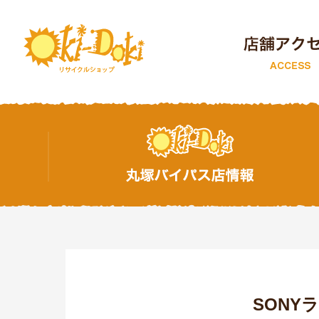
トップページ
SONY