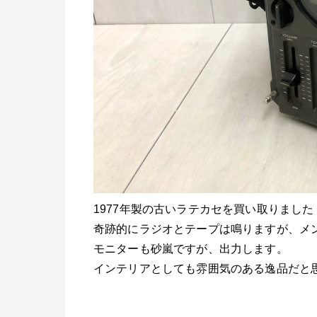
1977年製の古いラテカセを買い取りました
奇跡的にラジオとテープは鳴りますが、メ
モニターも砂嵐ですが、出力します。
インテリアとしても雰囲気のある逸品だと