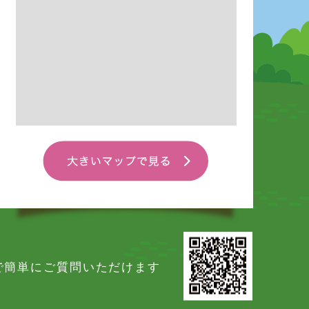
Eで簡単にご質問いただけます