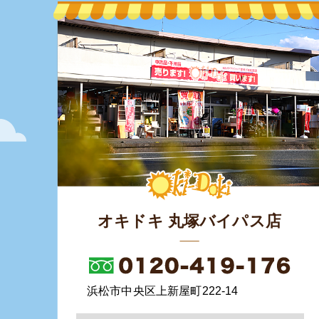
オキドキ 丸塚バイパス店
浜松市中央区上新屋町222-14