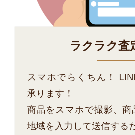
ラクラク査
スマホでらくちん！ LI
承ります！
商品をスマホで撮影、商
地域を入力して送信する