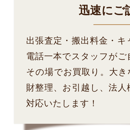
迅速にご
出張査定・搬出料金・キ
電話一本でスタッフがご
その場でお買取り。大き
財整理、お引越し、法人
対応いたします！