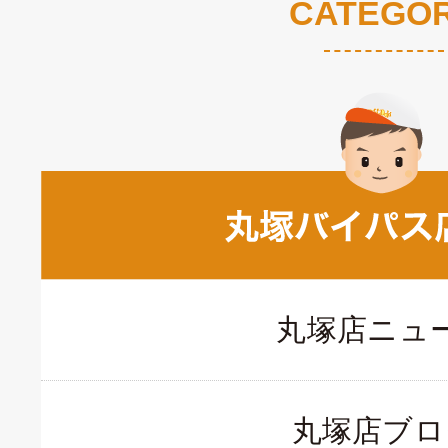
CATEGO
丸塚店ニュ
丸塚店ブロ