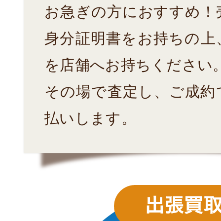
お急ぎの方におすすめ！
身分証明書をお持ちの上
を店舗へお持ちください
その場で査定し、ご成約
払いします。