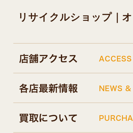
リサイクルショップ｜オキド