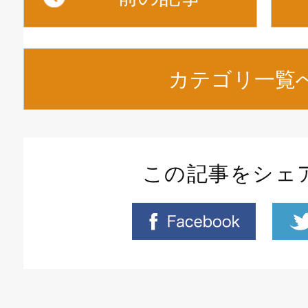
カテゴリ一覧
この記事をシェ