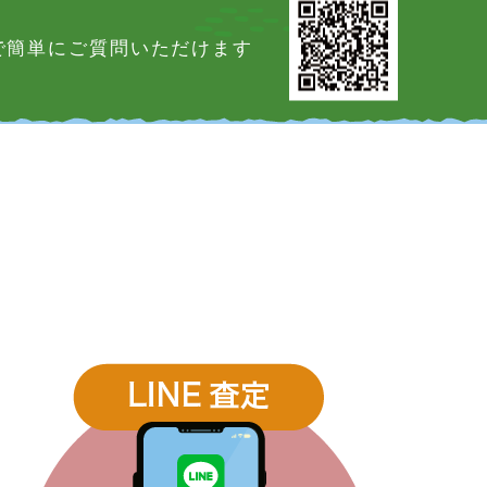
Eで簡単にご質問いただけます