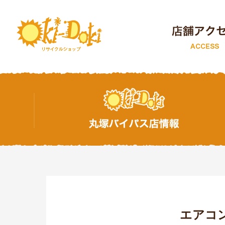
トップページ
エアコン