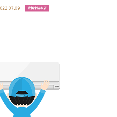
022.07.09
豊橋東脇本店