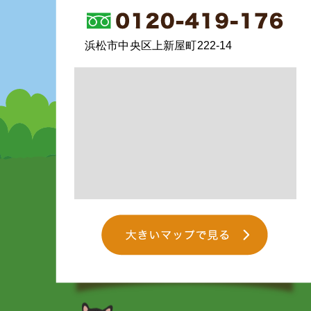
浜松市中央区上新屋町222-14