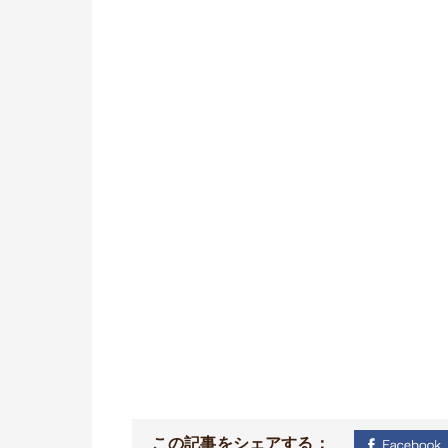
この記事をシェアする：