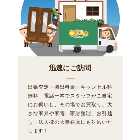
迅速にご訪問
出張査定・搬出料金・キャンセル料
無料。電話一本でスタッフがご自宅
にお伺いし、その場でお買取り。大
きな家具や家電、家財整理、お引越
し、法人様の大量在庫にも対応いた
します！