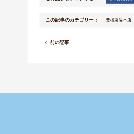
この記事のカテゴリー：
豊橋東脇本店
前の記事