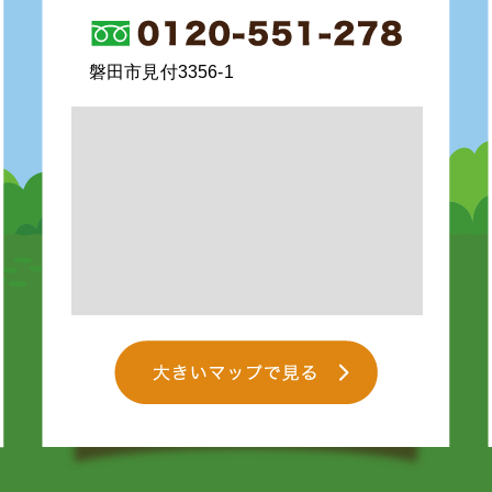
磐田市見付3356-1