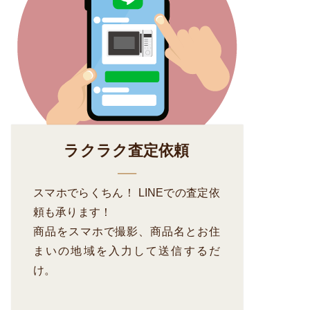
ラクラク査定依頼
スマホでらくちん！ LINEでの査定依
頼も承ります！
商品をスマホで撮影、商品名とお住
まいの地域を入力して送信するだ
け。