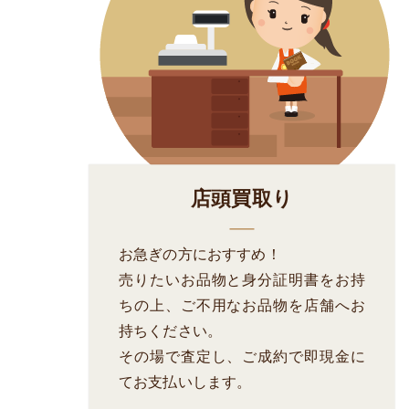
店頭買取り
お急ぎの方におすすめ！
売りたいお品物と身分証明書をお持
ちの上、ご不用なお品物を店舗へお
持ちください。
その場で査定し、ご成約で即現金に
てお支払いします。