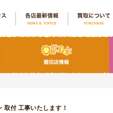
 取付 工事いたします！