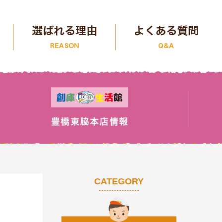
CATEGORY