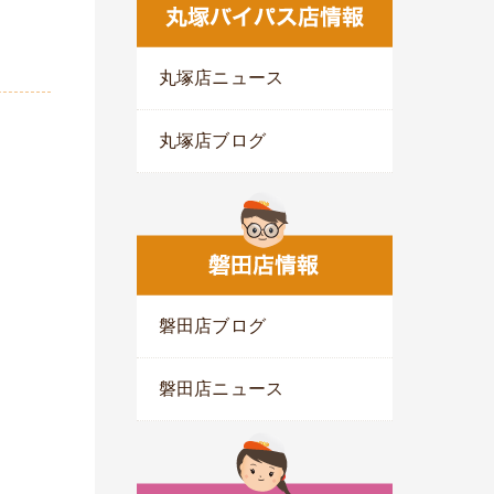
丸塚店ニュース
丸塚店ブログ
磐田店ブログ
磐田店ニュース