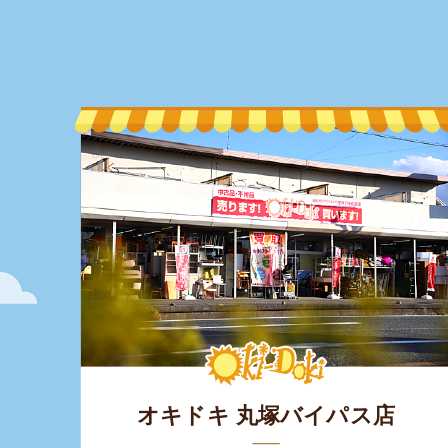
オキドキ 丸塚バイパス店