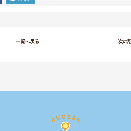
一覧へ戻る
次の