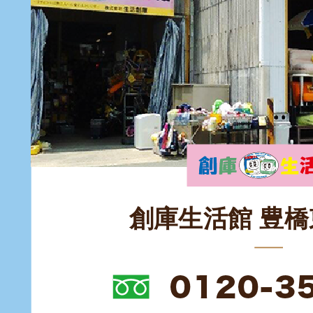
創庫生活館 豊