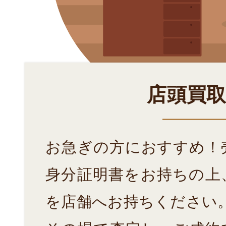
店頭買
お急ぎの方におすすめ！
身分証明書をお持ちの上
を店舗へお持ちください