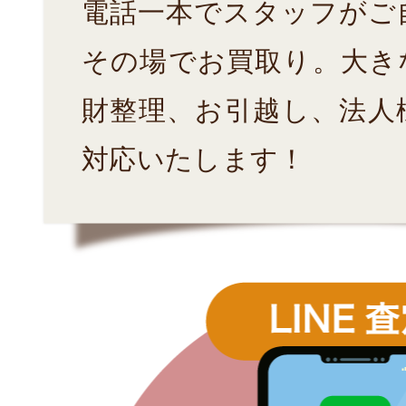
電話一本でスタッフがご
その場でお買取り。大き
財整理、お引越し、法人
対応いたします！