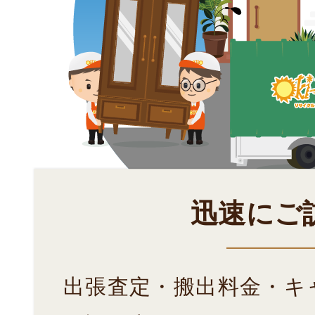
迅速にご
出張査定・搬出料金・キ