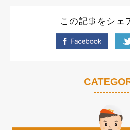
この記事をシェ
CATEGO