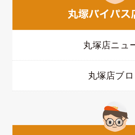
丸塚店ニュ
丸塚店ブロ