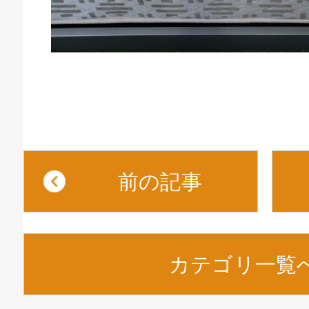
前の記事
カテゴリ一覧