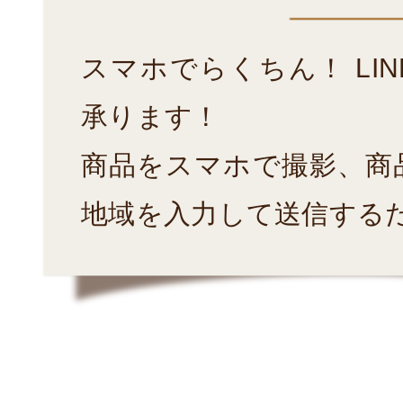
スマホでらくちん！ LI
承ります！
商品をスマホで撮影、商
地域を入力して送信する