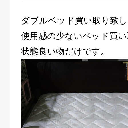
ダブルベッド買い取り致し
使用感の少ないベッド買い
状態良い物だけです。
キドキ 磐田店