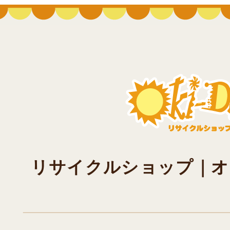
リサイクルショップ｜オキド