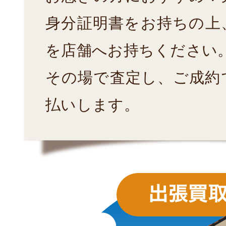
身分証明書をお持ちの上
を店舗へお持ちください
その場で査定し、ご成約
払いします。