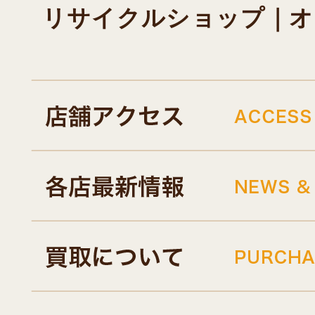
リサイクルショップ｜オキド