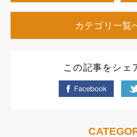
カテゴリ一覧
この記事をシェ
CATEGO