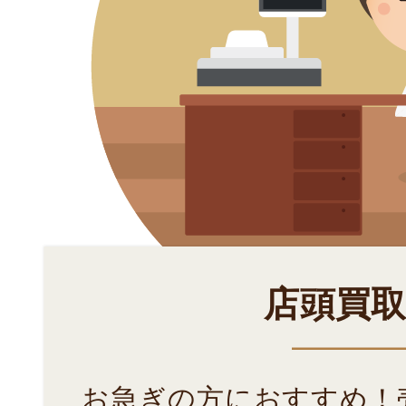
店頭買
お急ぎの方におすすめ！