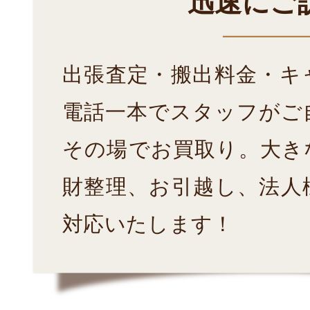
迅速にご
出張査定・搬出料金・キ
電話一本でスタッフがご
その場でお買取り。大き
財整理、お引越し、法人
対応いたします！