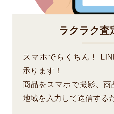
ラクラク査
スマホでらくちん！ LI
承ります！
商品をスマホで撮影、商
地域を入力して送信する