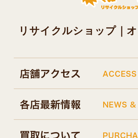
リサイクルショップ｜オキド