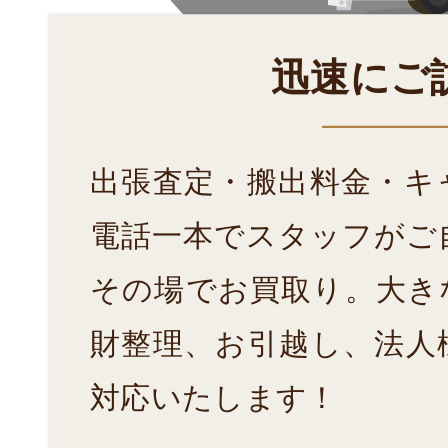
迅速にご
出張査定・搬出料金・キ
電話一本でスタッフがご
その場でお買取り。大き
財整理、お引越し、法人
対応いたします！