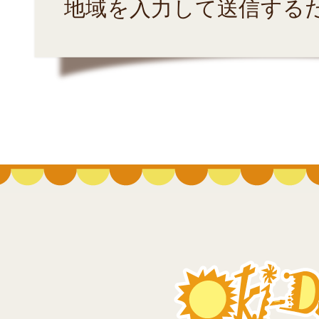
地域を入力して送信する