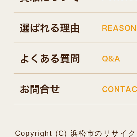
Copyright (C) 浜松市のリ