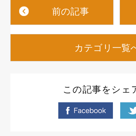
前の記事
カテゴリ一覧
この記事をシェ