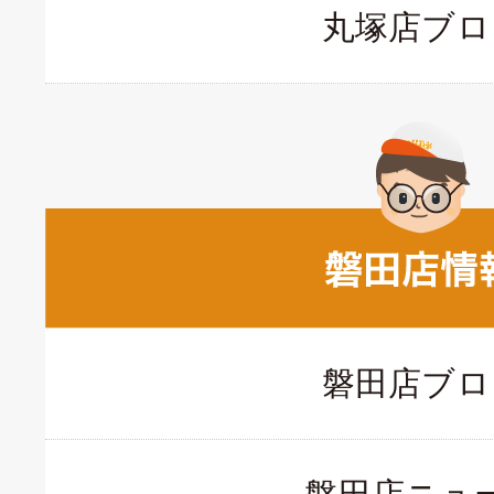
丸塚店ブロ
磐田店ブロ