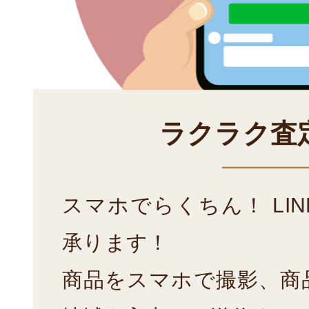
ラクラク査
スマホでらくちん！ LI
承ります！
商品をスマホで撮影、商