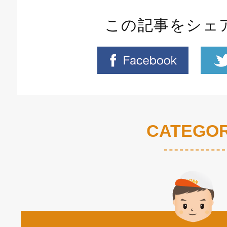
この記事をシェ
CATEGO