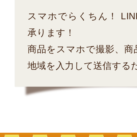
スマホでらくちん！ LI
承ります！
商品をスマホで撮影、商
地域を入力して送信する