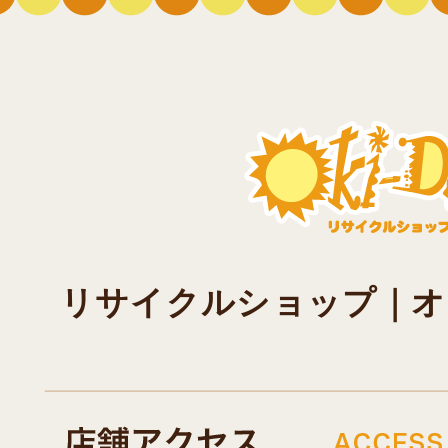
リサイクルショップ｜オキド