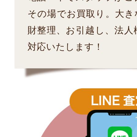
その場でお買取り。大き
財整理、お引越し、法人
対応いたします！