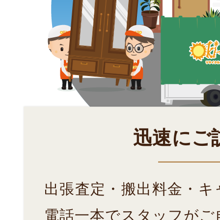
迅速にご
出張査定・搬出料金・キ
電話一本でスタッフがご