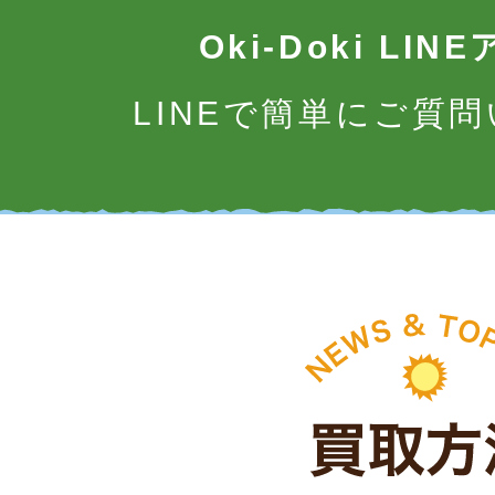
Oki-Doki LI
LINEで簡単にご質