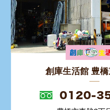
創庫生活館 豊