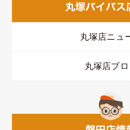
丸塚店ニュ
丸塚店ブロ