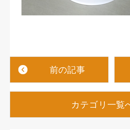
前の記事
カテゴリ一覧