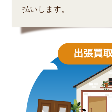
払いします。