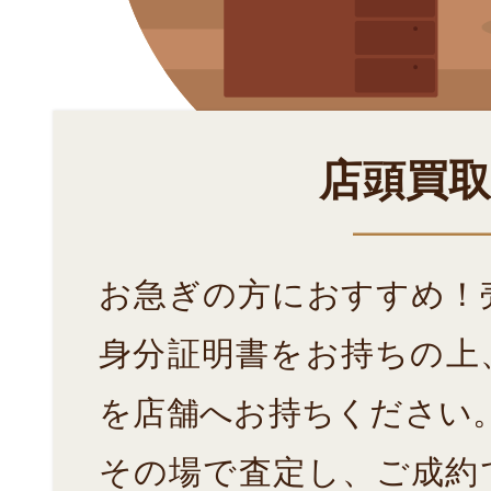
店頭買
お急ぎの方におすすめ！
身分証明書をお持ちの上
を店舗へお持ちください
その場で査定し、ご成約