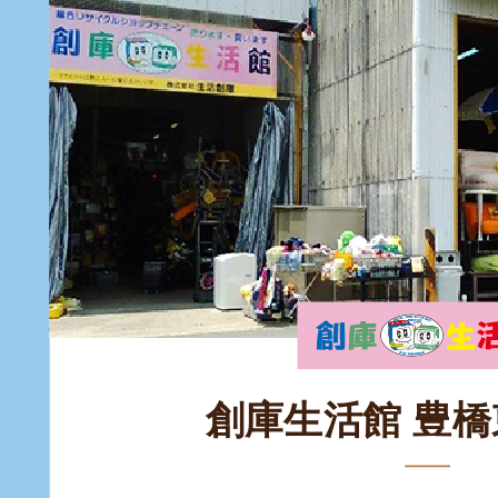
創庫生活館 豊