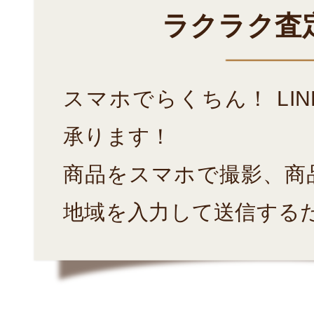
ラクラク査
スマホでらくちん！ LI
承ります！
商品をスマホで撮影、商
地域を入力して送信する