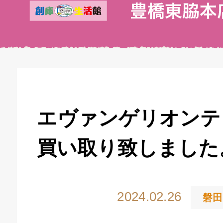
エヴァンゲリオンテ
買い取り致しました
2024.02.26
磐田
キドキ 丸塚バイパス店