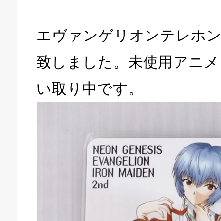
エヴァンゲリオンテレホン
致しました。未使用アニメ
い取り中です。
キドキ 磐田店