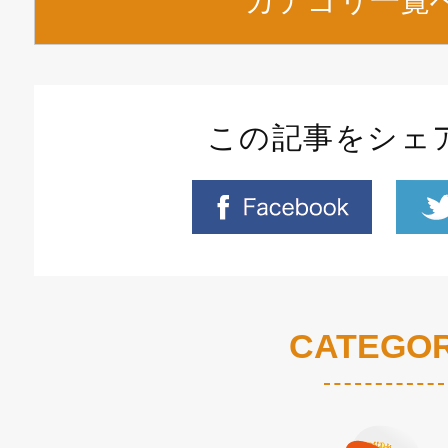
カテゴリ一覧
この記事をシェ
CATEGO