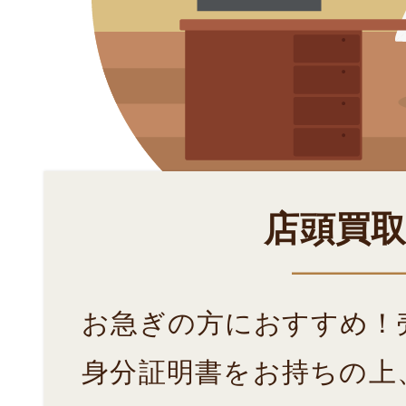
店頭買
お急ぎの方におすすめ！
身分証明書をお持ちの上