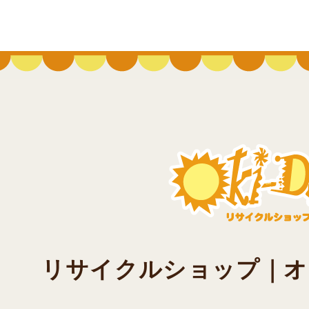
リサイクルショップ｜オキド