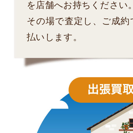
を店舗へお持ちください
その場で査定し、ご成約
払いします。