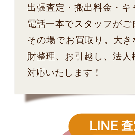
出張査定・搬出料金・キ
電話一本でスタッフがご
その場でお買取り。大き
財整理、お引越し、法人
対応いたします！