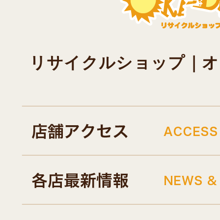
リサイクルショップ｜オキド