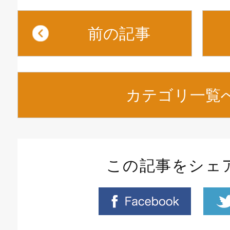
前の記事
カテゴリ一覧
この記事をシェ