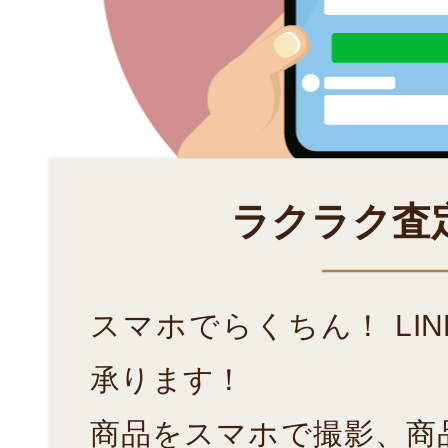
ラクラク査
スマホでらくちん！ LI
承ります！
商品をスマホで撮影、商