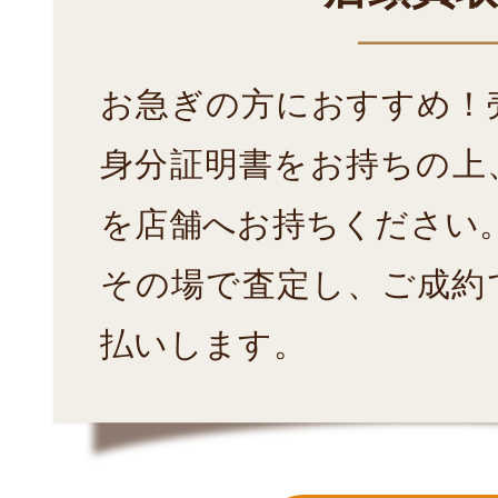
お急ぎの方におすすめ！
身分証明書をお持ちの上
を店舗へお持ちください
その場で査定し、ご成約
払いします。