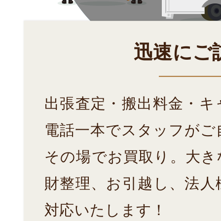
迅速にご
出張査定・搬出料金・キ
電話一本でスタッフがご
その場でお買取り。大き
財整理、お引越し、法人
対応いたします！