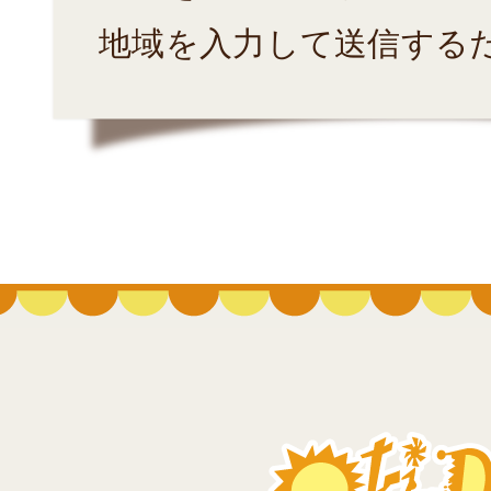
地域を入力して送信する