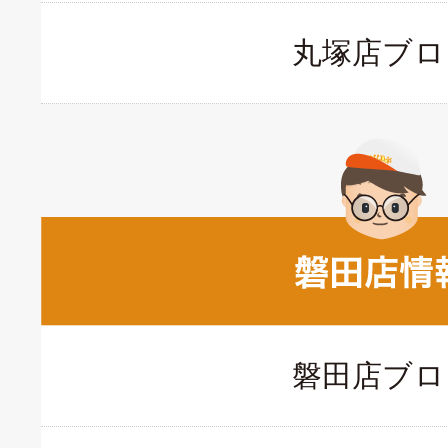
丸塚店ブロ
磐田店ブロ