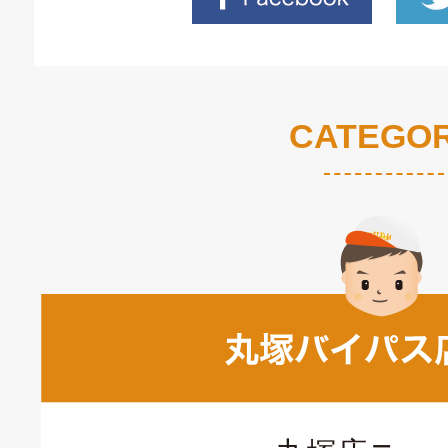
CATEGO