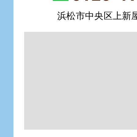
浜松市中央区上新屋町