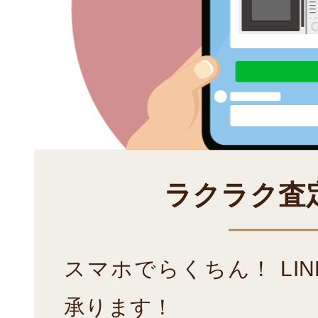
ラクラク査
スマホでらくちん！ LI
承ります！