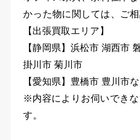
かった物に関しては、ご相
【出張買取エリア】
【静岡県】浜松市 湖西市 磐
掛川市 菊川市
【愛知県】豊橋市 豊川市
※内容によりお伺いできな
す。