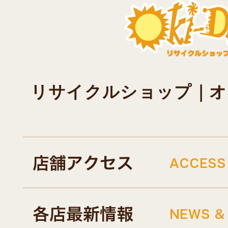
リサイクルショップ｜オキド