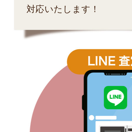
対応いたします！