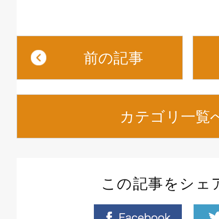
前の記事
カテゴリ一覧
この記事をシェ