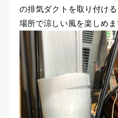
の排気ダクトを取り付ける
場所で涼しい風を楽しめま