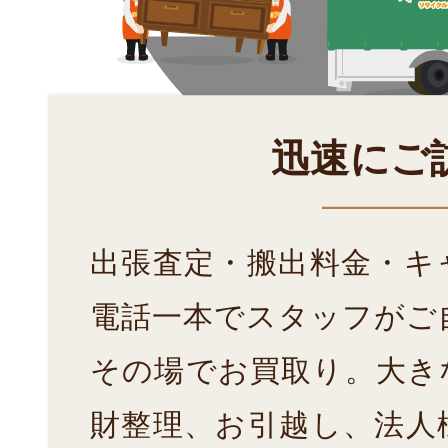
迅速にご
出張査定・搬出料金・キ
電話一本でスタッフがご
その場でお買取り。大き
財整理、お引越し、法人