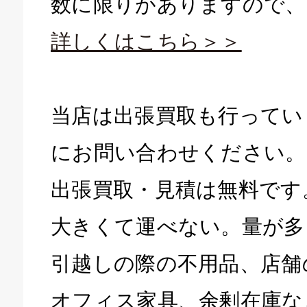
数に限りがありますので、
詳しくはこちら＞＞
当店は出張買取も行ってい
にお問い合わせください。
出張買取・見積は無料です
大きくて運べない。量が多
引越しの際の不用品、店舗
オフィス家具、余剰在庫な