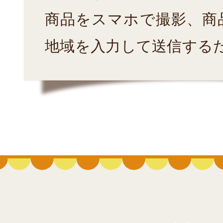
商品をスマホで撮影、商
地域を入力して送信する