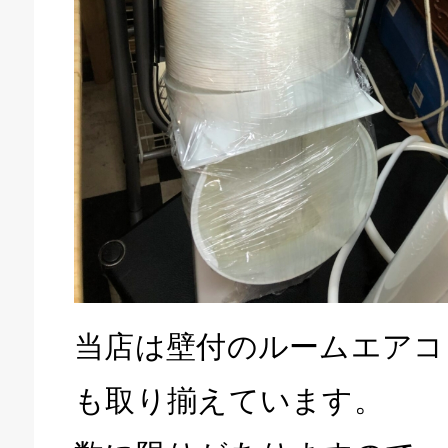
当店は壁付のルームエアコ
も取り揃えています。