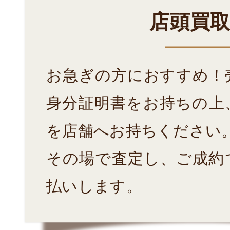
店頭買
お急ぎの方におすすめ！
身分証明書をお持ちの上
を店舗へお持ちください
その場で査定し、ご成約
払いします。