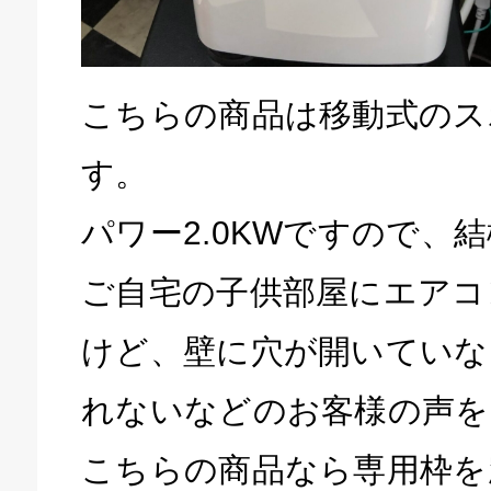
こちらの商品は移動式のス
す。
パワー2.0KWですので、
ご自宅の子供部屋にエアコ
けど、壁に穴が開いていな
れないなどのお客様の声を
こちらの商品なら専用枠を