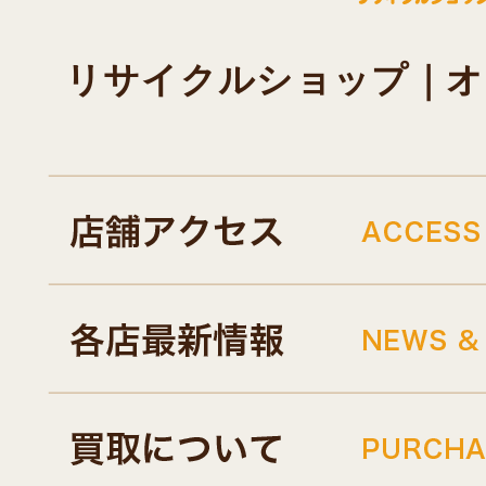
リサイクルショップ｜オキド