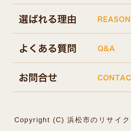
Copyright (C) 浜松市のリ