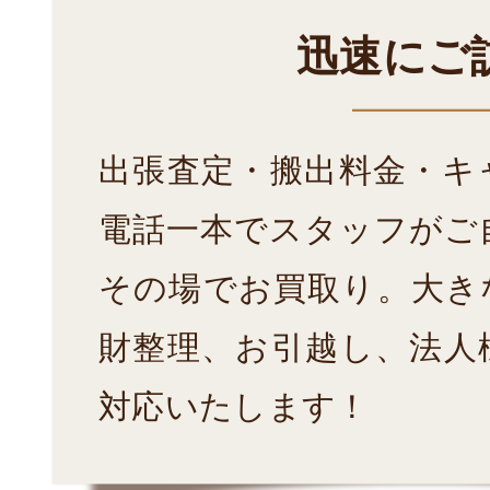
迅速にご
出張査定・搬出料金・キ
電話一本でスタッフがご
その場でお買取り。大き
財整理、お引越し、法人
対応いたします！