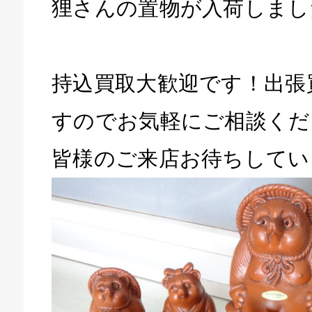
狸さんの置物が入荷しまし
持込買取大歓迎です！出張
すのでお気軽にご相談くだ
皆様のご来店お待ちしてい
キドキ 磐田店