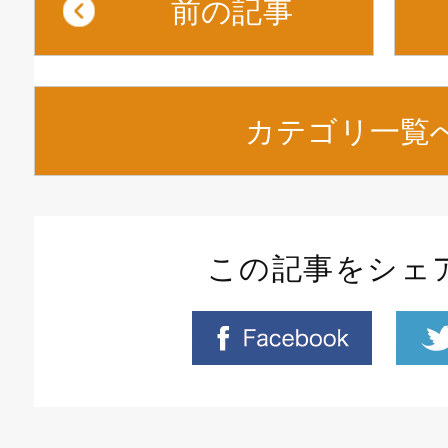
前の記事
カテゴリ一覧
この記事をシェ