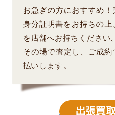
お急ぎの方におすすめ！
身分証明書をお持ちの上
を店舗へお持ちください
その場で査定し、ご成約
払いします。