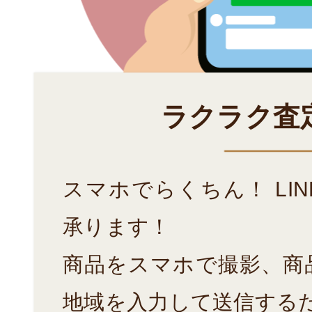
ラクラク査
スマホでらくちん！ LI
承ります！
商品をスマホで撮影、商
地域を入力して送信する