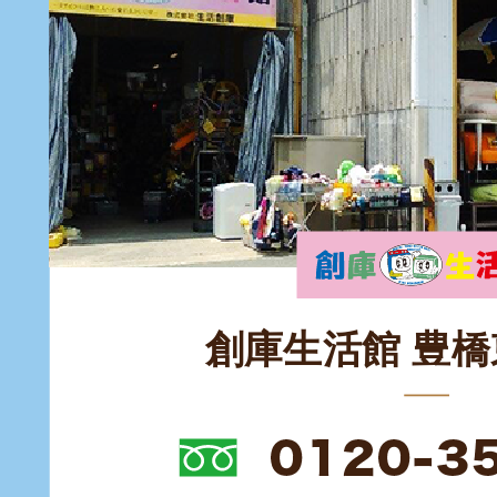
創庫生活館 豊