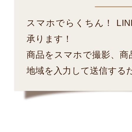
スマホでらくちん！ LI
承ります！
商品をスマホで撮影、商
地域を入力して送信する