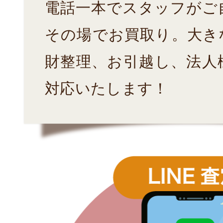
電話一本でスタッフがご
その場でお買取り。大き
財整理、お引越し、法人
対応いたします！