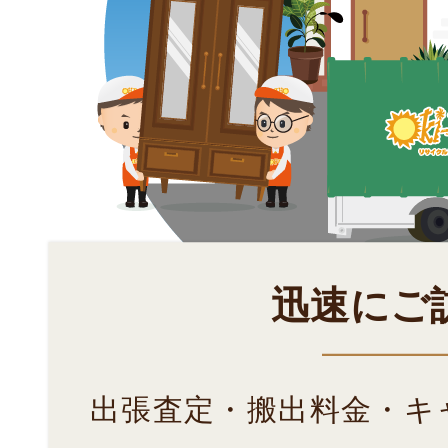
迅速にご
出張査定・搬出料金・キ