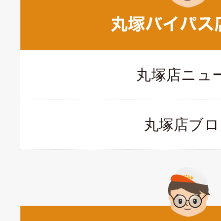
丸塚店ニュ
丸塚店ブロ