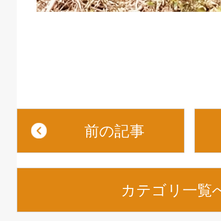
前の記事
カテゴリ一覧