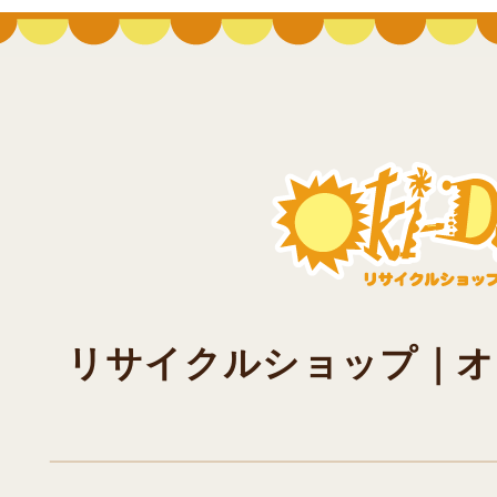
リサイクルショップ｜オキド