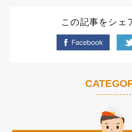
この記事をシェ
CATEGO