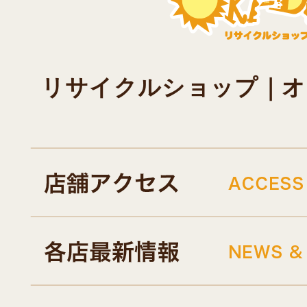
リサイクルショップ｜オキド