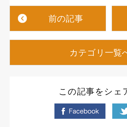
前の記事
カテゴリ一覧
この記事をシェ