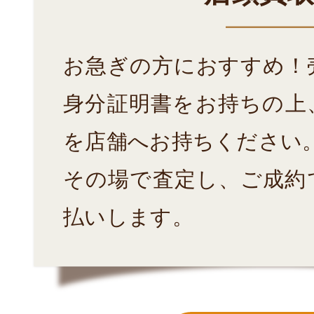
お急ぎの方におすすめ！
身分証明書をお持ちの上
を店舗へお持ちください
その場で査定し、ご成約
払いします。