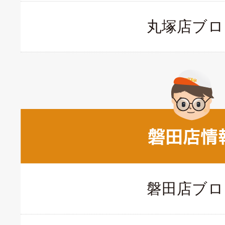
丸塚店ブロ
磐田店ブロ