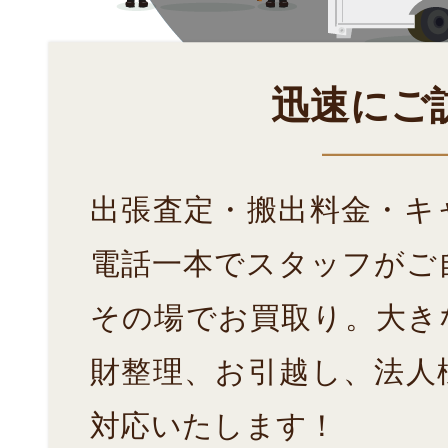
迅速にご
出張査定・搬出料金・キ
電話一本でスタッフがご
その場でお買取り。大き
財整理、お引越し、法人
対応いたします！