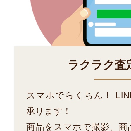
ラクラク査
スマホでらくちん！ LI
承ります！
商品をスマホで撮影、商