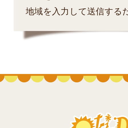
地域を入力して送信する