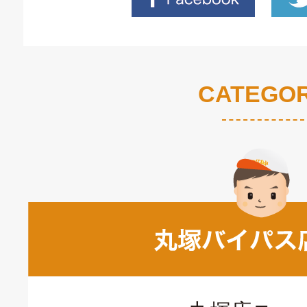
CATEGO