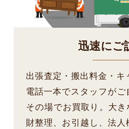
迅速にご
出張査定・搬出料金・キ
電話一本でスタッフがご
その場でお買取り。大き
財整理、お引越し、法人