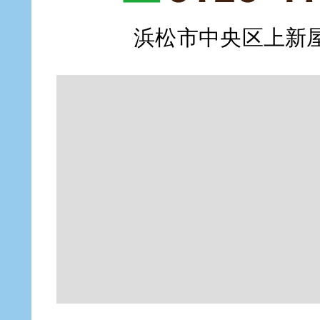
浜松市中央区上新屋町