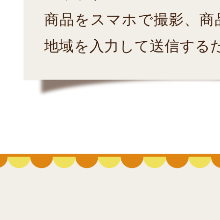
商品をスマホで撮影、商
地域を入力して送信する