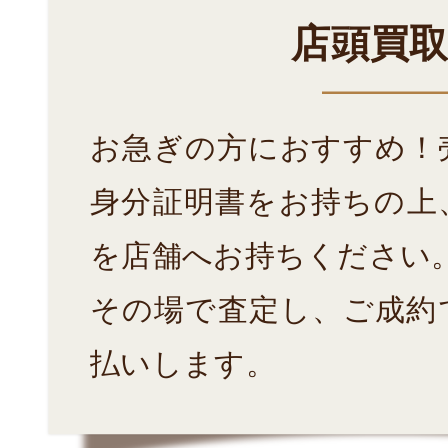
店頭買
お急ぎの方におすすめ！
身分証明書をお持ちの上
を店舗へお持ちください
その場で査定し、ご成約
払いします。