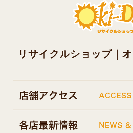
リサイクルショップ｜オキド