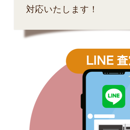
対応いたします！