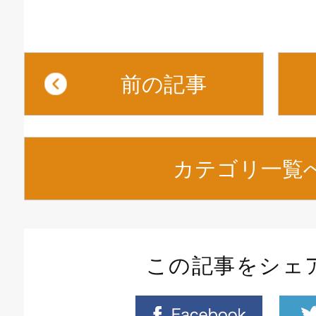
前の記事
カテゴリ一覧
この記事をシェ