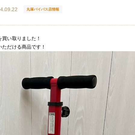
4.09.22
丸塚バイパス店情報
を買い取りました！
いただける商品です！