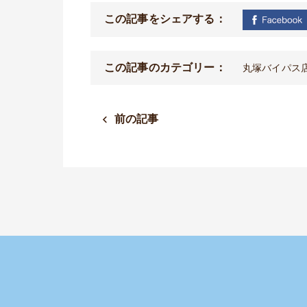
この記事をシェアする：
この記事のカテゴリー：
丸塚バイパス
前の記事