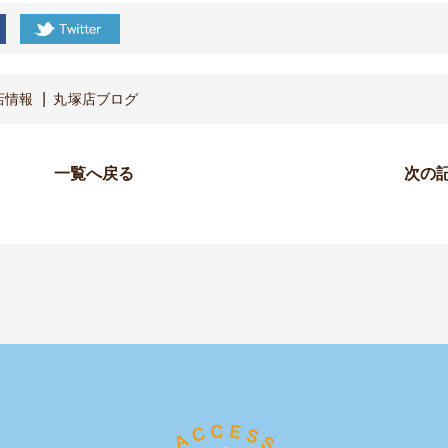
店情報
丸塚店ブログ
一覧へ戻る
次の