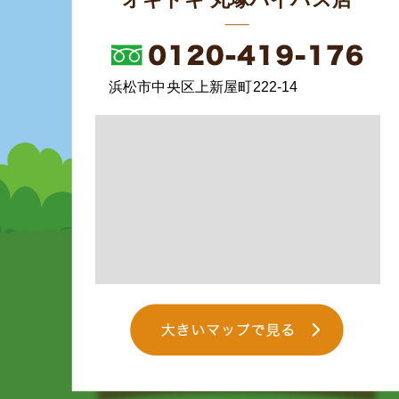
浜松市中央区上新屋町222-14