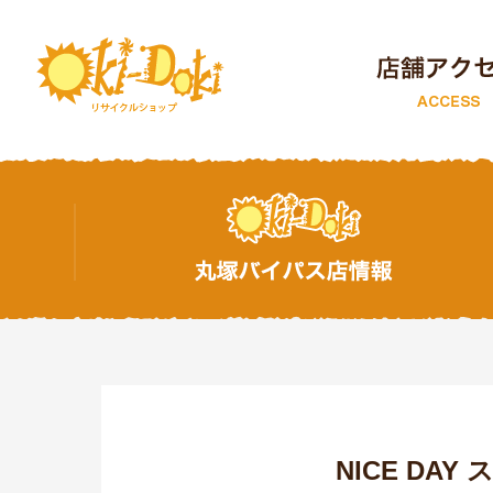
トップページ
NICE DA