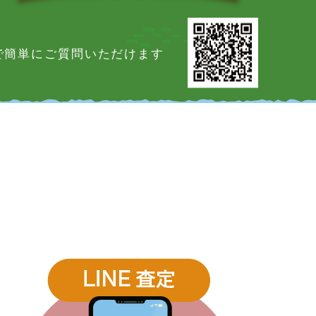
Eで簡単にご質問いただけます