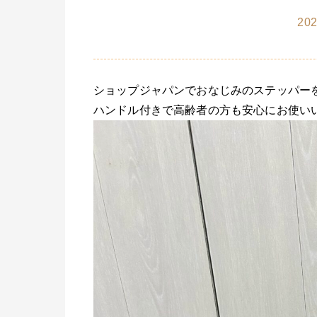
202
ショップジャパンでおなじみのステッパー
ハンドル付きで高齢者の方も安心にお使い