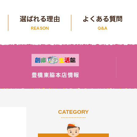
CATEGORY