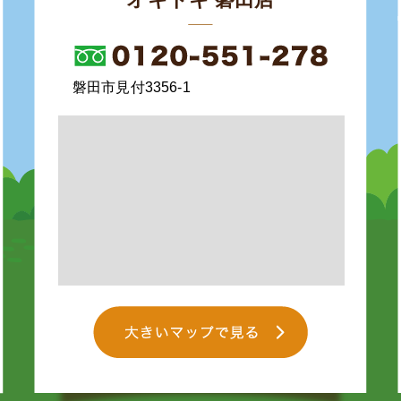
磐田市見付3356-1