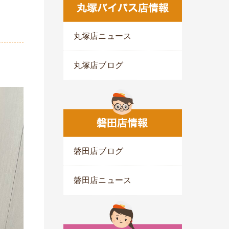
丸塚店ニュース
丸塚店ブログ
磐田店ブログ
磐田店ニュース