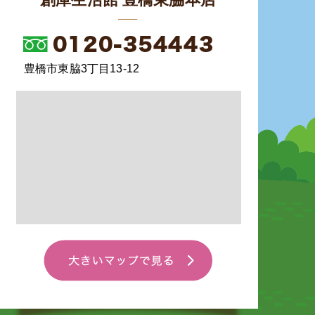
豊橋市東脇3丁目13-12