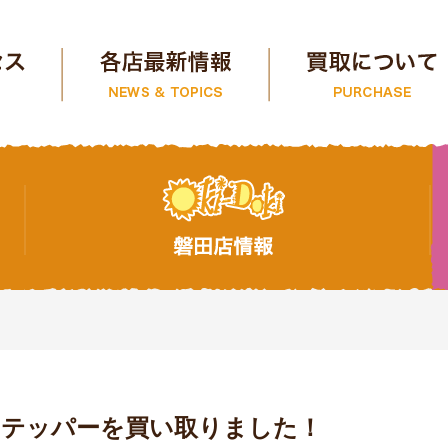
Y ステッパーを買い取りました！