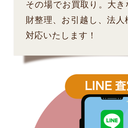
その場でお買取り。大き
財整理、お引越し、法人
対応いたします！