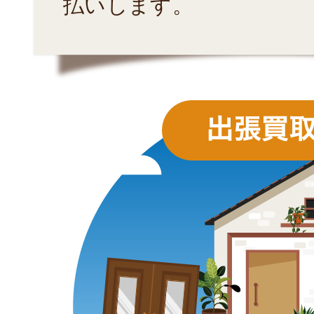
払いします。