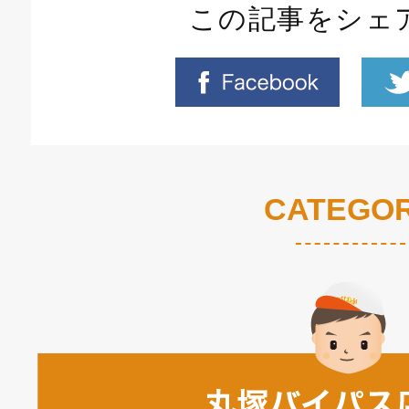
この記事をシェ
CATEGO