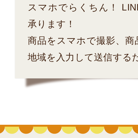
スマホでらくちん！ LI
承ります！
商品をスマホで撮影、商
地域を入力して送信する