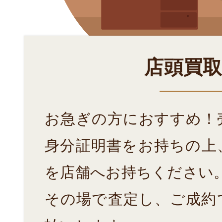
店頭買
お急ぎの方におすすめ！
身分証明書をお持ちの上
を店舗へお持ちください
その場で査定し、ご成約