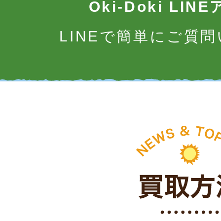
Oki-Doki LI
LINEで簡単にご質