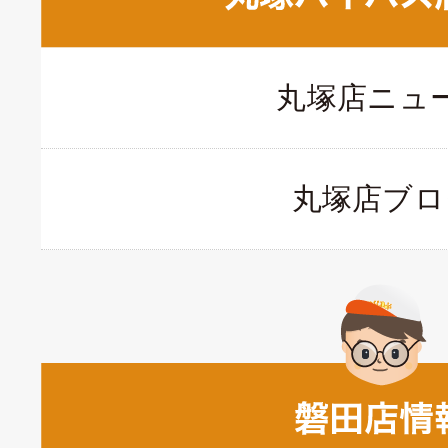
丸塚店ニュ
丸塚店ブロ