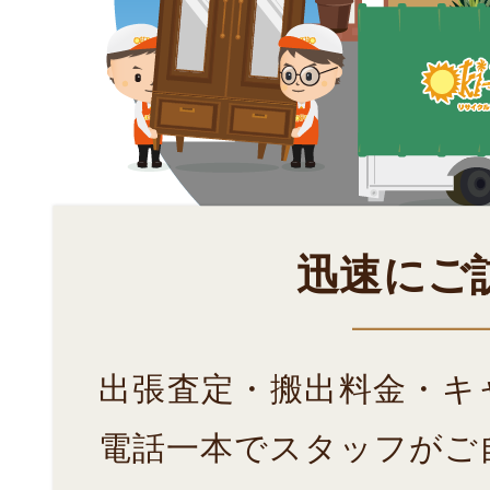
迅速にご
出張査定・搬出料金・キ
電話一本でスタッフがご