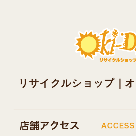
リサイクルショップ｜オキド