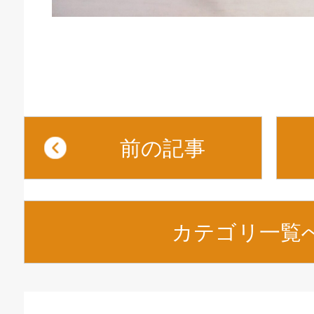
前の記事
カテゴリ一覧