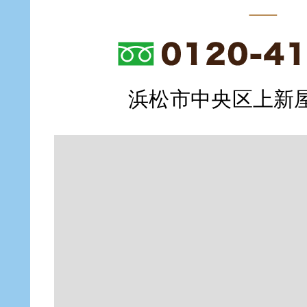
浜松市中央区上新屋町