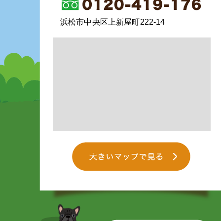
浜松市中央区上新屋町222-14