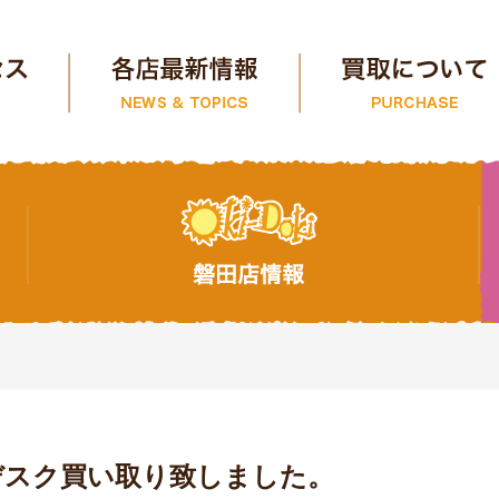
デスク買い取り致しました。