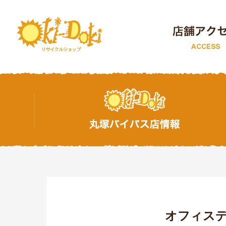
トップページ
オフィス