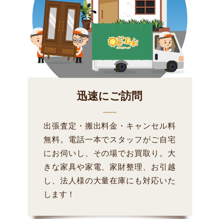
迅速にご訪問
出張査定・搬出料金・キャンセル料
無料。電話一本でスタッフがご自宅
にお伺いし、その場でお買取り。大
きな家具や家電、家財整理、お引越
し、法人様の大量在庫にも対応いた
します！