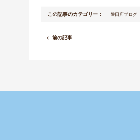
この記事のカテゴリー：
磐田店ブログ
前の記事