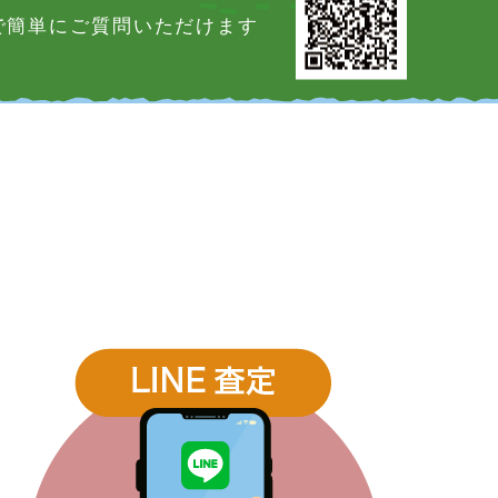
Eで簡単にご質問いただけます