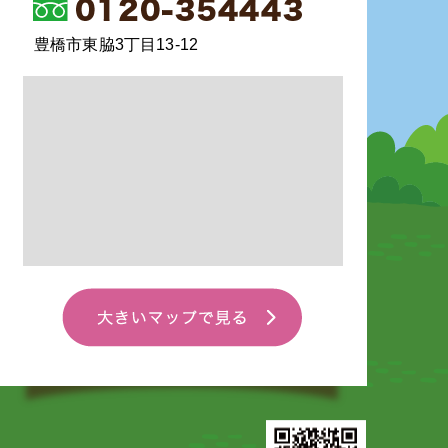
豊橋市東脇3丁目13-12