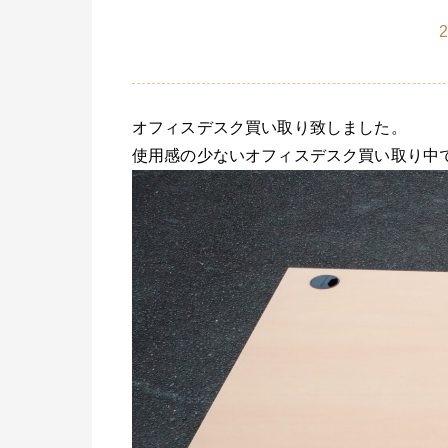
2
オフィスデスク買い取り致しました。
使用感の少ないオフィスデスク買い取り中