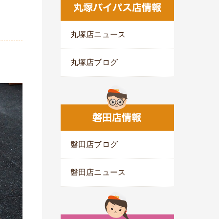
丸塚店ニュース
丸塚店ブログ
磐田店ブログ
磐田店ニュース