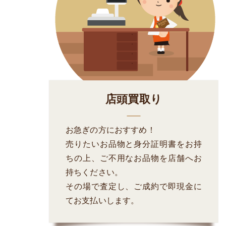
店頭買取り
お急ぎの方におすすめ！
売りたいお品物と身分証明書をお持
ちの上、ご不用なお品物を店舗へお
持ちください。
その場で査定し、ご成約で即現金に
てお支払いします。