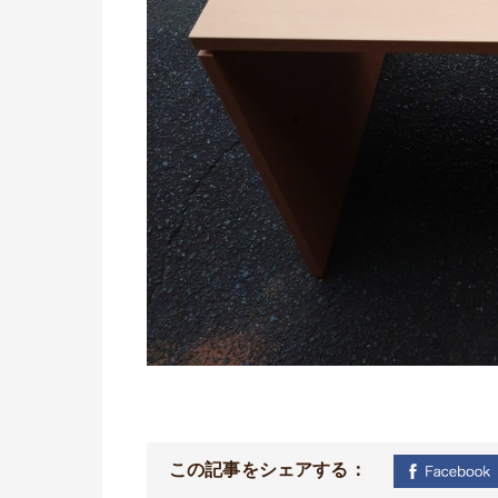
この記事をシェアする：