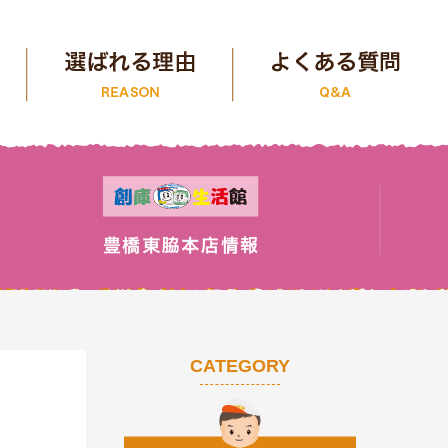
CATEGORY