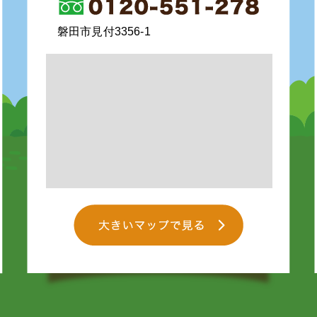
磐田市見付3356-1