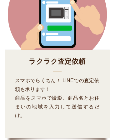
ラクラク査定依頼
スマホでらくちん！ LINEでの査定依
頼も承ります！
商品をスマホで撮影、商品名とお住
まいの地域を入力して送信するだ
け。