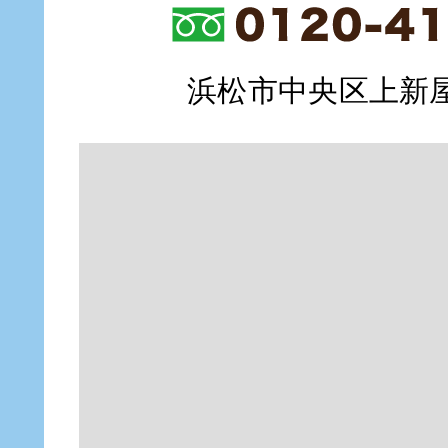
浜松市中央区上新屋町