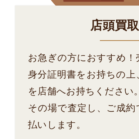
店頭買
お急ぎの方におすすめ！
身分証明書をお持ちの上
を店舗へお持ちください
その場で査定し、ご成約
払いします。