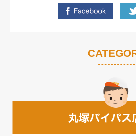
CATEGO