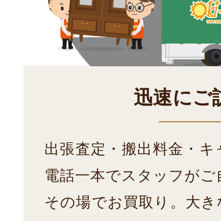
迅速にご
出張査定・搬出料金・キ
電話一本でスタッフがご
その場でお買取り。大き