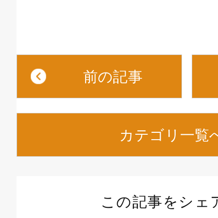
前の記事
カテゴリ一覧
この記事をシェ