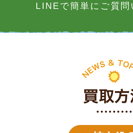
LINEで簡単にご質