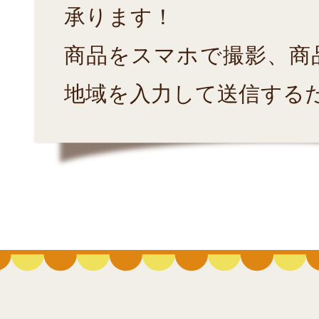
承ります！
商品をスマホで撮影、商
地域を入力して送信する