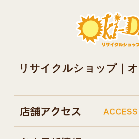
リサイクルショップ｜オキド