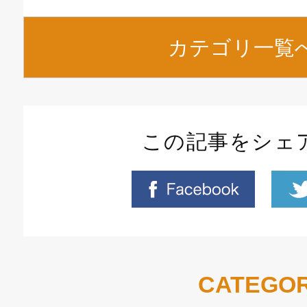
カテゴリ一覧
この記事をシェ
CATEGO