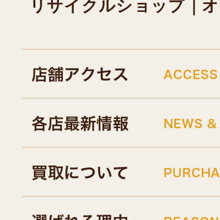
リサイクルショップ｜オキド