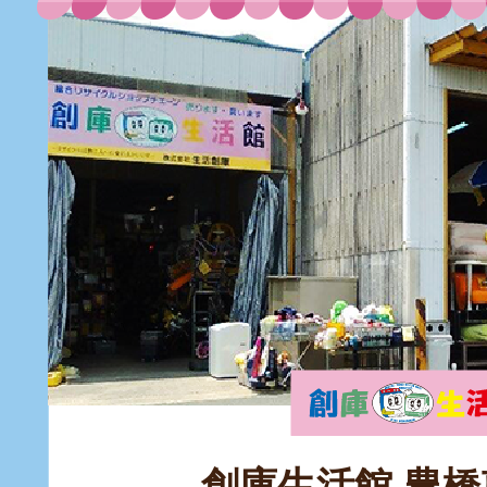
創庫生活館 豊