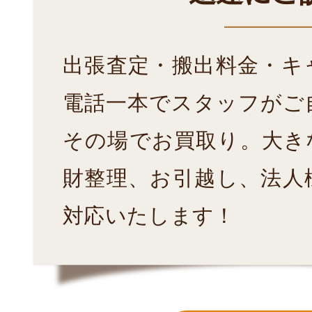
出張査定・搬出料金・キ
電話一本でスタッフがご
その場でお買取り。大き
財整理、お引越し、法人
対応いたします！