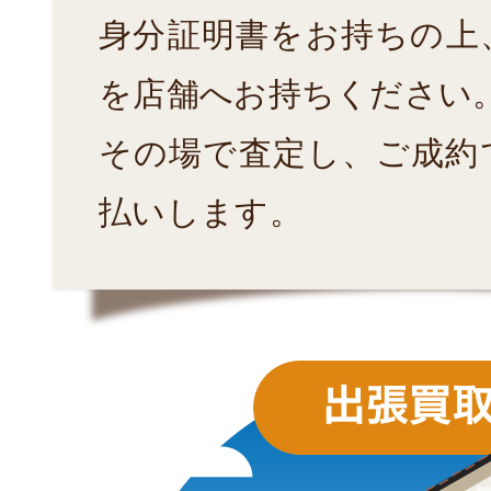
身分証明書をお持ちの上
を店舗へお持ちください
その場で査定し、ご成約
払いします。