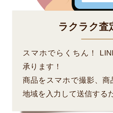
ラクラク査
スマホでらくちん！ LI
承ります！
商品をスマホで撮影、商
地域を入力して送信する