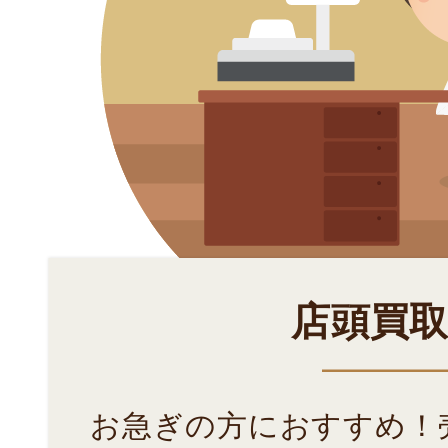
店頭買
お急ぎの方におすすめ！