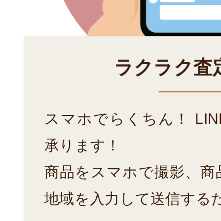
ラクラク査
スマホでらくちん！ LI
承ります！
商品をスマホで撮影、商
地域を入力して送信する