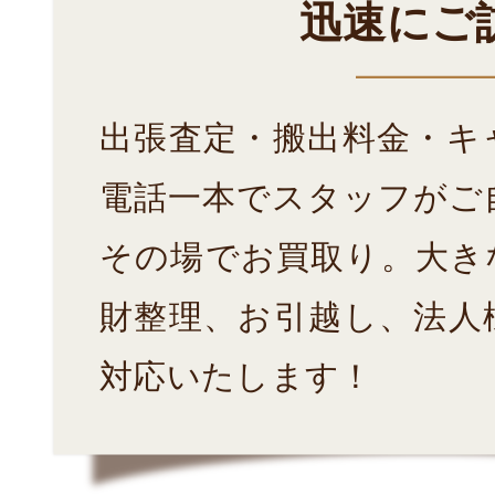
迅速にご
出張査定・搬出料金・キ
電話一本でスタッフがご
その場でお買取り。大き
財整理、お引越し、法人
対応いたします！