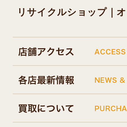
リサイクルショップ｜オキド