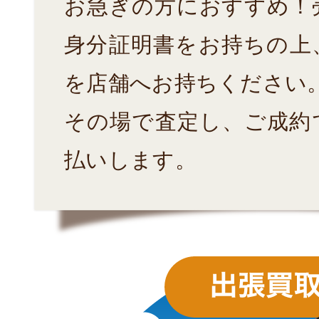
お急ぎの方におすすめ！
身分証明書をお持ちの上
を店舗へお持ちください
その場で査定し、ご成約
払いします。