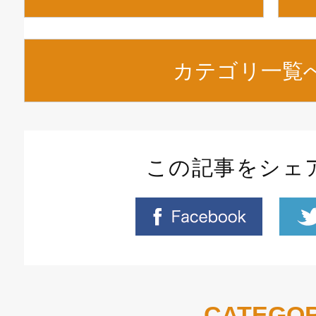
カテゴリ一覧
この記事をシェ
CATEGO