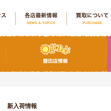
新入荷情報