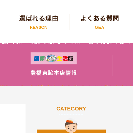
CATEGORY