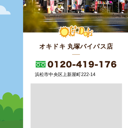
オキドキ 丸塚バイパス店
浜松市中央区上新屋町222-14