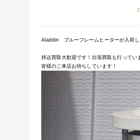
2
Aladdin ブルーフレームヒーターが入荷
持込買取大歓迎です！出張買取も行ってい
皆様のご来店お待ちしています！