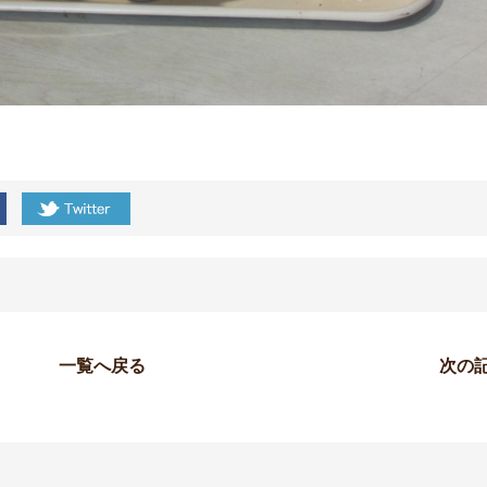
一覧へ戻る
次の