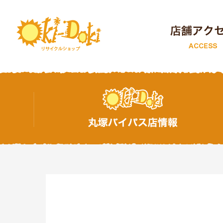
トップページ