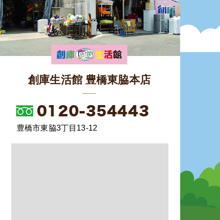
創庫生活館 豊橋東脇本店
豊橋市東脇3丁目13-12