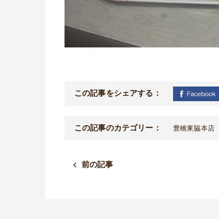
この記事をシェアする：
この記事のカテゴリー：
豊橋東脇本店
前の記事