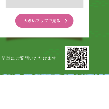
Eで簡単にご質問いただけます