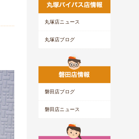
丸塚店ニュース
丸塚店ブログ
磐田店ブログ
磐田店ニュース