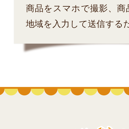
商品をスマホで撮影、商
地域を入力して送信する