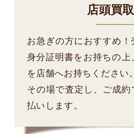
店頭買
お急ぎの方におすすめ！
身分証明書をお持ちの上
を店舗へお持ちください
その場で査定し、ご成約
払いします。