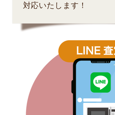
対応いたします！