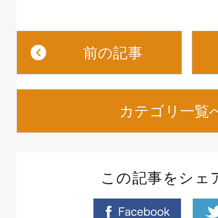
前の記事
カテゴリ一覧
この記事をシェ