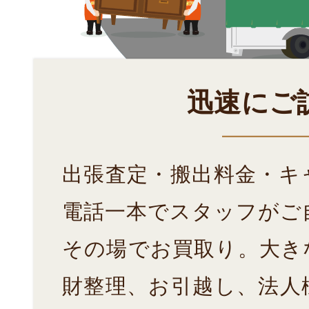
迅速にご
出張査定・搬出料金・キ
電話一本でスタッフがご
その場でお買取り。大き
財整理、お引越し、法人