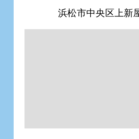
浜松市中央区上新屋町