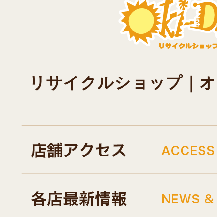
リサイクルショップ｜オキド