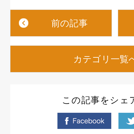
前の記事
カテゴリ一覧
この記事をシェ