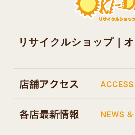
リサイクルショップ｜オキド