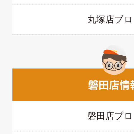
丸塚店ブロ
磐田店ブロ