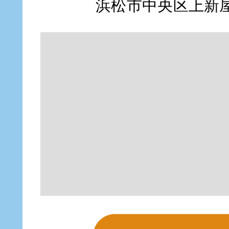
浜松市中央区上新屋町