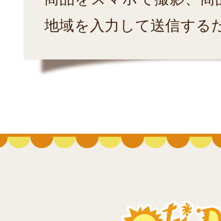
地域を入力して送信する