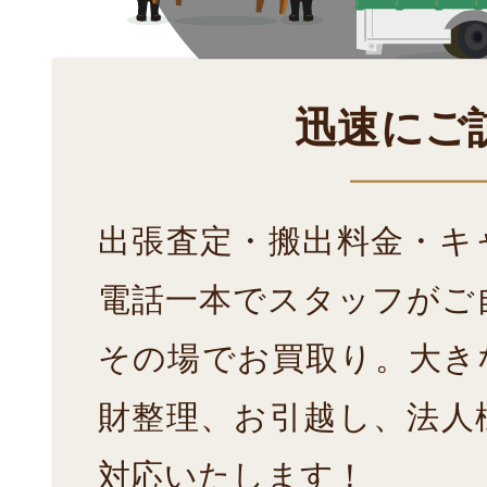
迅速にご
出張査定・搬出料金・キ
電話一本でスタッフがご
その場でお買取り。大き
財整理、お引越し、法人
対応いたします！