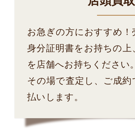
店頭買
お急ぎの方におすすめ！
身分証明書をお持ちの上
を店舗へお持ちください
その場で査定し、ご成約
払いします。