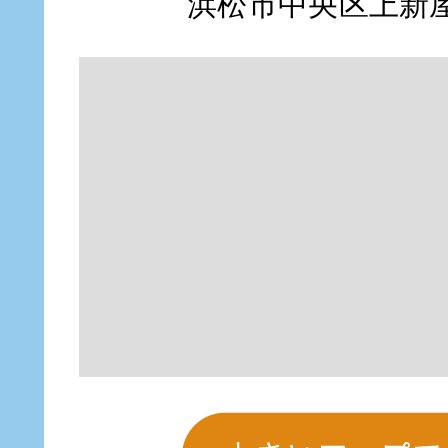
浜松市中央区上新屋町