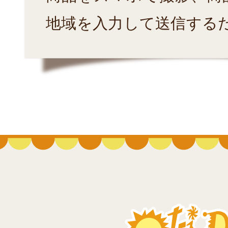
地域を入力して送信する