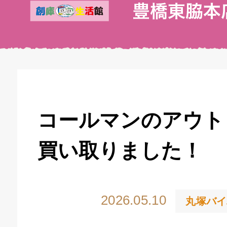
コールマンのアウト
買い取りました！
2026.05.10
丸塚バイ
キドキ 丸塚バイパス店