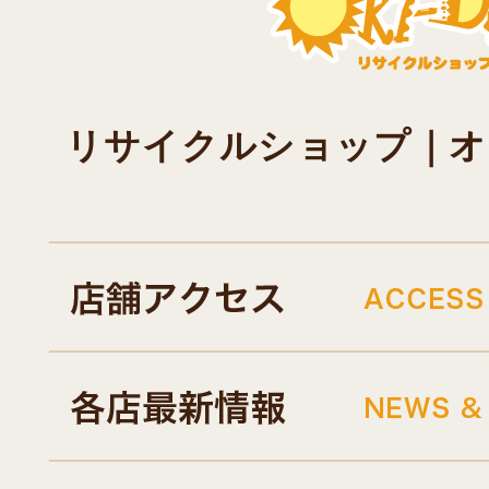
リサイクルショップ｜オキド