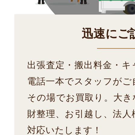
迅速にご
出張査定・搬出料金・キ
電話一本でスタッフがご
その場でお買取り。大き
財整理、お引越し、法人
対応いたします！