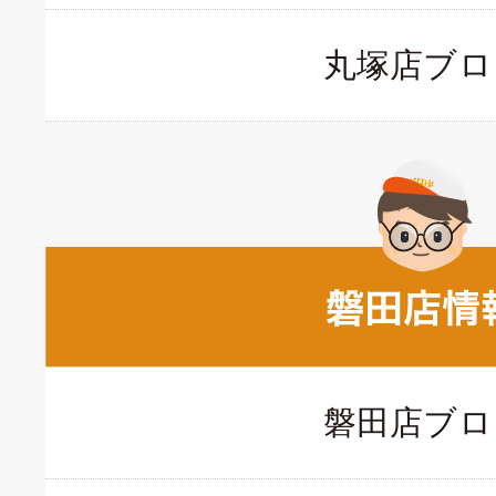
丸塚店ブロ
磐田店ブロ