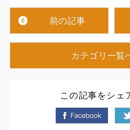
前の記事
カテゴリ一覧
この記事をシェ