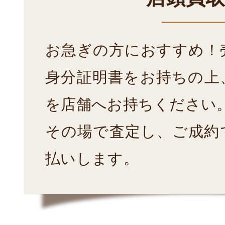
お急ぎの方におすすめ！
身分証明書をお持ちの上
を店舗へお持ちください
その場で査定し、ご成約
払いします。