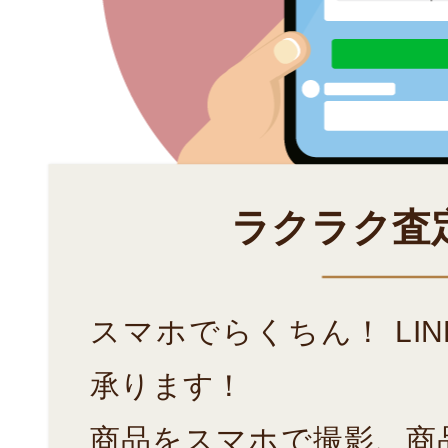
ラクラク査
スマホでらくちん！ LI
承ります！
商品をスマホで撮影、商