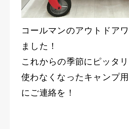
コールマンのアウトドアワ
ました！
これからの季節にピッタリ
庫生活館 豊橋東脇本店
使わなくなったキャンプ用
にご連絡を！