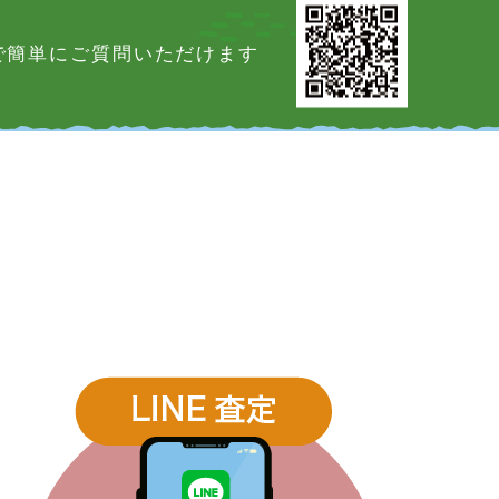
Eで簡単にご質問いただけます