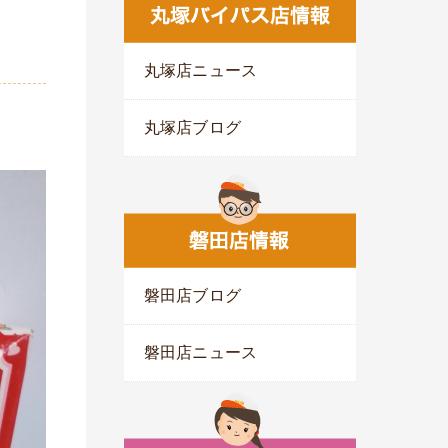
丸塚店ニュース
丸塚店ブログ
磐田店ブログ
磐田店ニュース