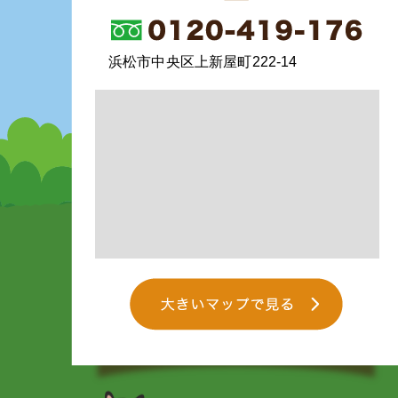
浜松市中央区上新屋町222-14