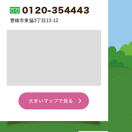
豊橋市東脇3丁目13-12