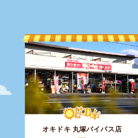
オキドキ 丸塚バイパス店