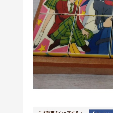
この記事をシェアする：