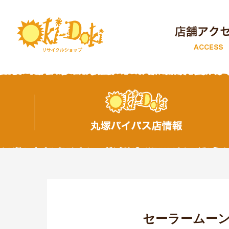
トップページ
セーラームーン