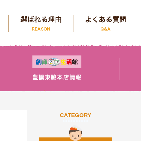
CATEGORY