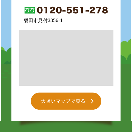
磐田市見付3356-1