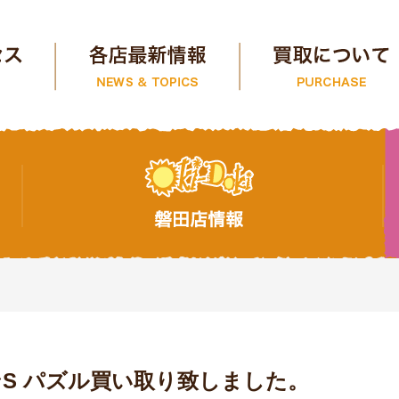
S パズル買い取り致しました。