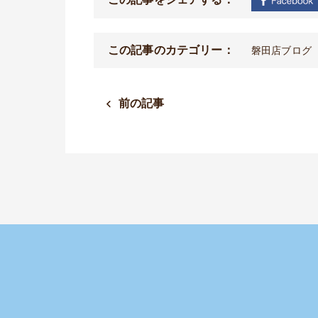
この記事のカテゴリー：
磐田店ブログ
前の記事