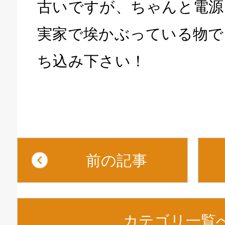
古いですが、ちゃんと電源
実家で埃かぶっている物で
ち込み下さい！
前の記事
カテゴリ一覧