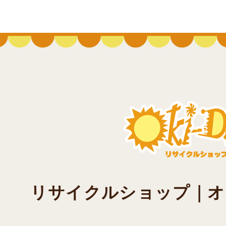
リサイクルショップ｜オキド