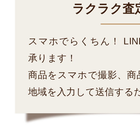
ラクラク査
スマホでらくちん！ LI
承ります！
商品をスマホで撮影、商
地域を入力して送信する