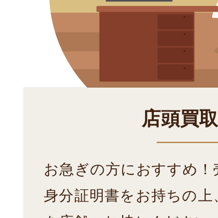
店頭買
お急ぎの方におすすめ！
身分証明書をお持ちの上