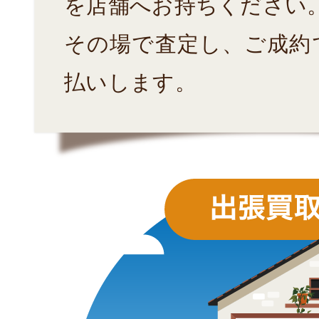
を店舗へお持ちください
その場で査定し、ご成約
払いします。