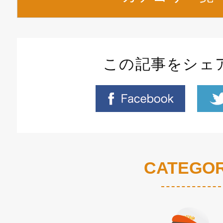
この記事をシェ
CATEGO