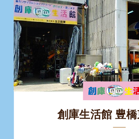
創庫生活館 豊