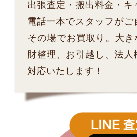
出張査定・搬出料金・キ
電話一本でスタッフがご
その場でお買取り。大き
財整理、お引越し、法人
対応いたします！