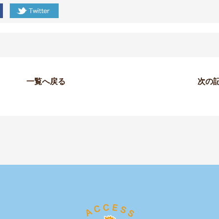
一覧へ戻る
次の