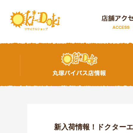
トップページ
新入荷情報！ドクターエア 