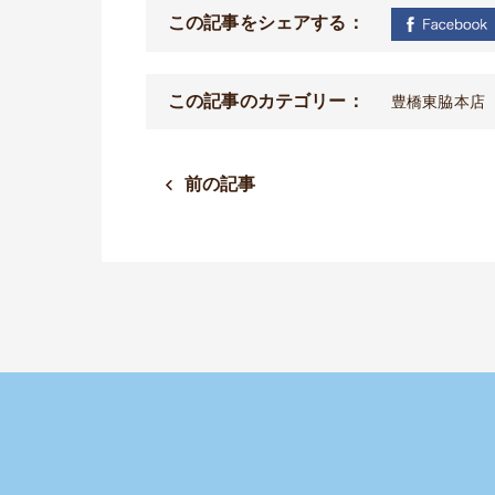
この記事をシェアする：
この記事のカテゴリー：
豊橋東脇本店
前の記事