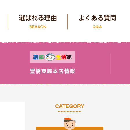
CATEGORY