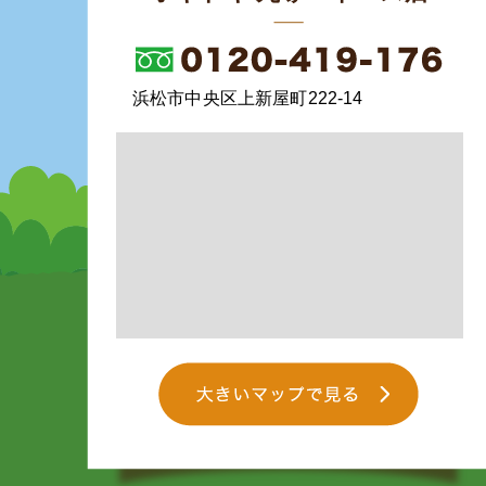
浜松市中央区上新屋町222-14