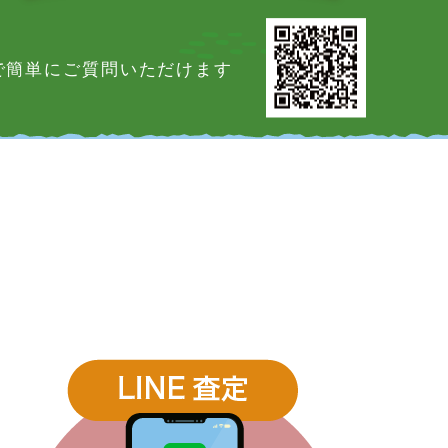
Eで簡単にご質問いただけます