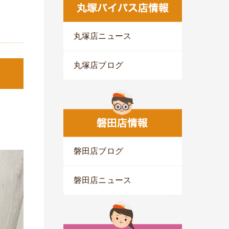
丸塚店ニュース
丸塚店ブログ
磐田店ブログ
磐田店ニュース