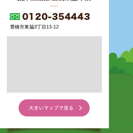
豊橋市東脇3丁目13-12