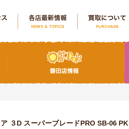
３D スーパーブレードPRO SB-06 PK