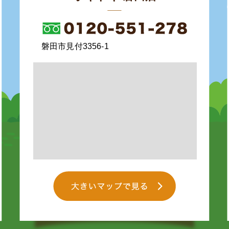
磐田市見付3356-1