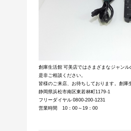
創庫生活館 可美店ではさまざまなジャン
是非ご相談ください。
皆様のご来店、お待ちしております。創庫生
静岡県浜松市南区東若林町1179-1
フリーダイヤル 0800-200-1231
営業時間 10：00～19：00