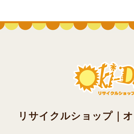
リサイクルショップ｜オキド