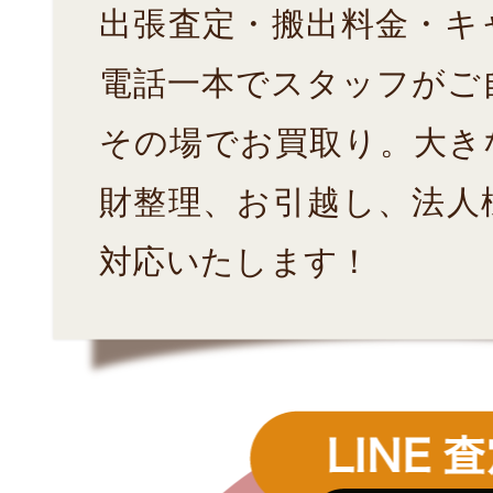
出張査定・搬出料金・キ
電話一本でスタッフがご
その場でお買取り。大き
財整理、お引越し、法人
対応いたします！