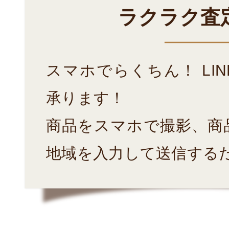
ラクラク査
スマホでらくちん！ LI
承ります！
商品をスマホで撮影、商
地域を入力して送信する