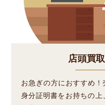
店頭買
お急ぎの方におすすめ！
身分証明書をお持ちの上