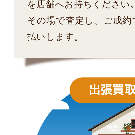
を店舗へお持ちください
その場で査定し、ご成約
払いします。