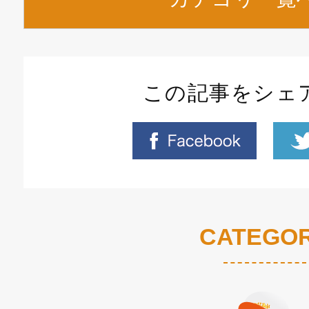
この記事をシェ
CATEGO