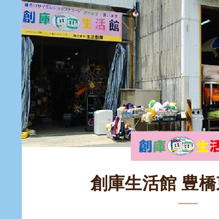
創庫生活館 豊