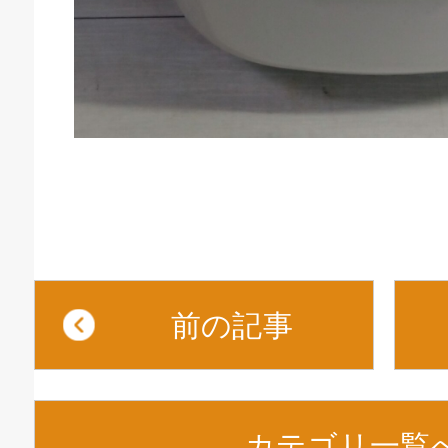
前の記事
カテゴリ一覧