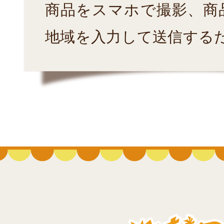
商品をスマホで撮影、商
地域を入力して送信する