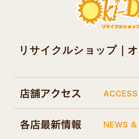
リサイクルショップ｜オキド