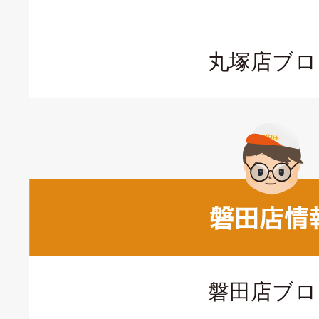
丸塚店ブロ
磐田店ブロ