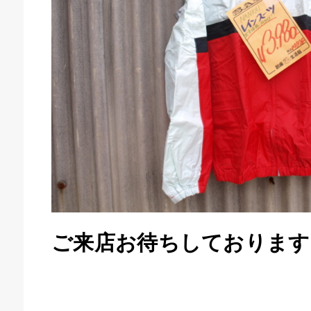
ご来店お待ちしております