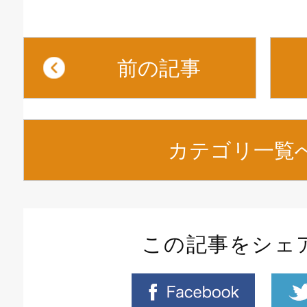
前の記事
カテゴリ一覧
この記事をシェ