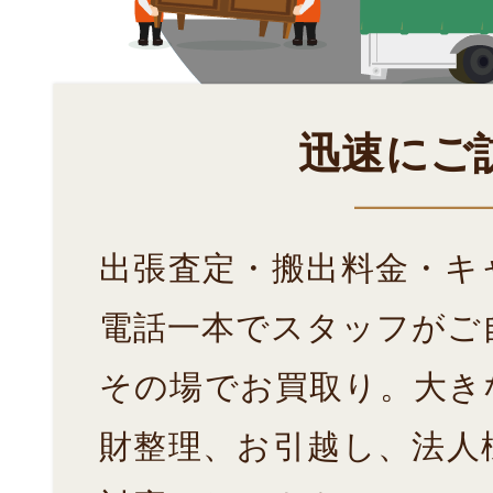
迅速にご
出張査定・搬出料金・キ
電話一本でスタッフがご
その場でお買取り。大き
財整理、お引越し、法人