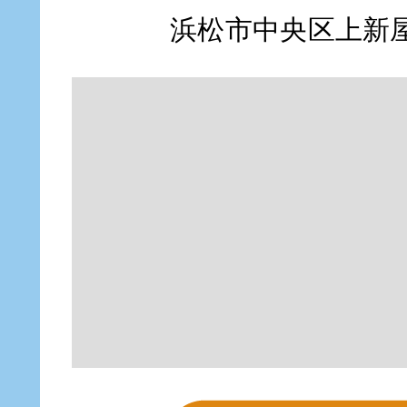
浜松市中央区上新屋町