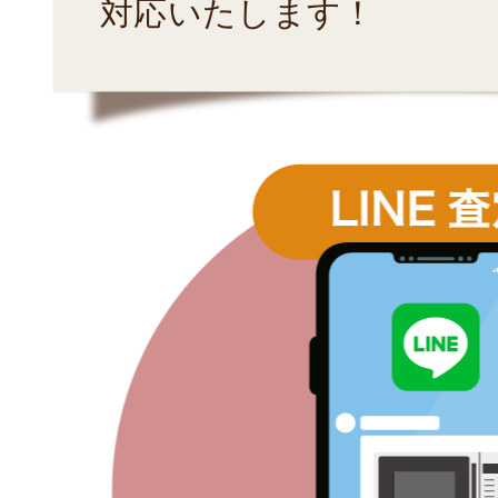
対応いたします！