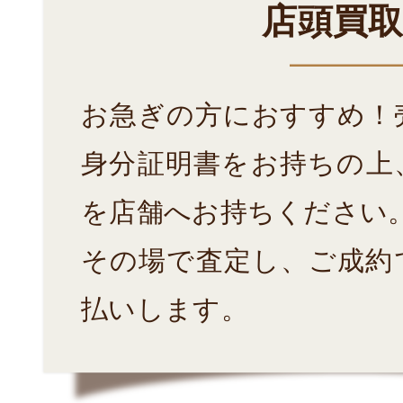
店頭買
お急ぎの方におすすめ！
身分証明書をお持ちの上
を店舗へお持ちください
その場で査定し、ご成約
払いします。