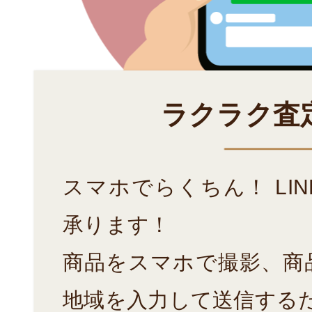
ラクラク査
スマホでらくちん！ LI
承ります！
商品をスマホで撮影、商
地域を入力して送信する