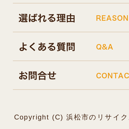
Copyright (C) 浜松市のリ