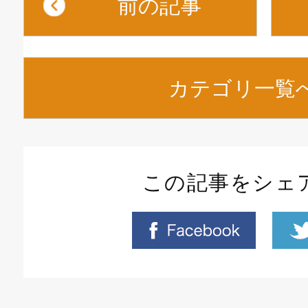
前の記事
カテゴリ一覧
この記事をシェ