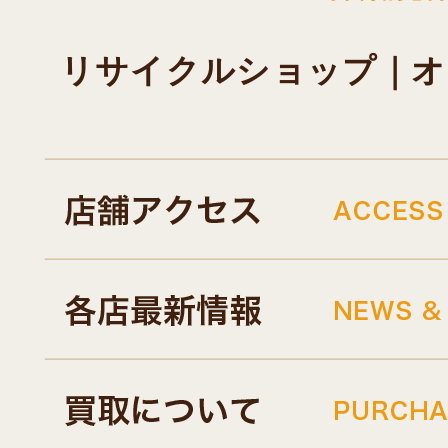
リサイクルショップ｜オキド