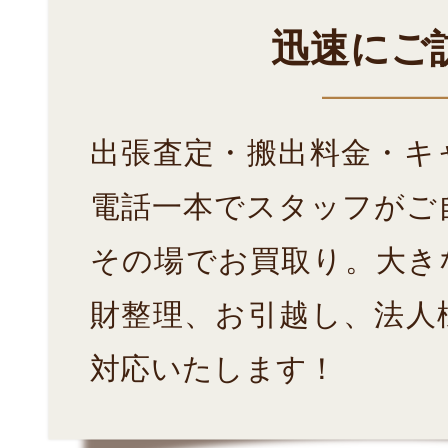
迅速にご
出張査定・搬出料金・キ
電話一本でスタッフがご
その場でお買取り。大き
財整理、お引越し、法人
対応いたします！