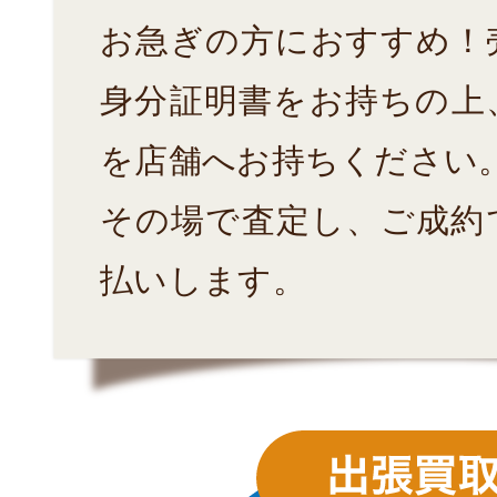
お急ぎの方におすすめ！
身分証明書をお持ちの上
を店舗へお持ちください
その場で査定し、ご成約
払いします。