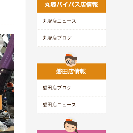
丸塚店ニュース
丸塚店ブログ
磐田店ブログ
磐田店ニュース