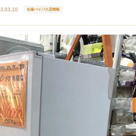
3.03.10
丸塚バイパス店情報