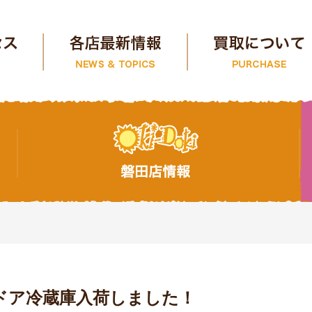
年6ドア冷蔵庫入荷しました！