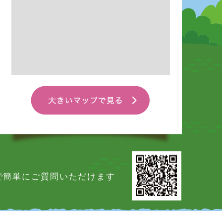
Eで簡単にご質問いただけます