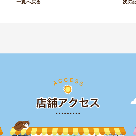
一覧へ戻る
次の