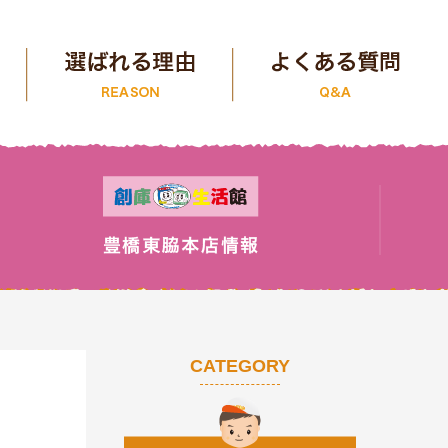
CATEGORY