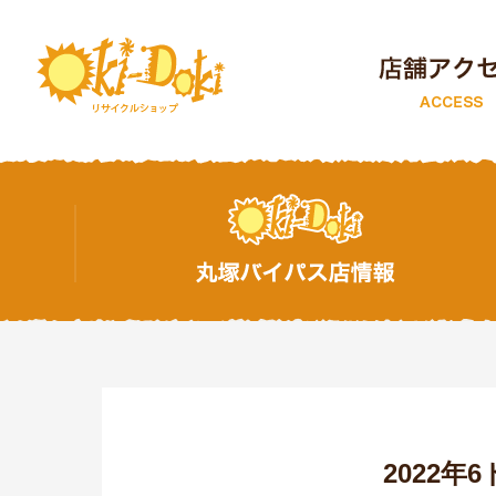
トップページ
2022