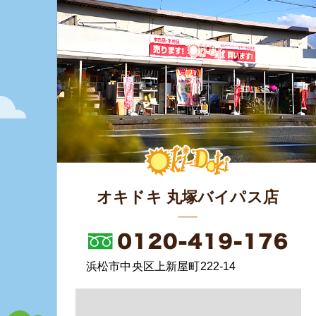
オキドキ 丸塚バイパス店
浜松市中央区上新屋町222-14