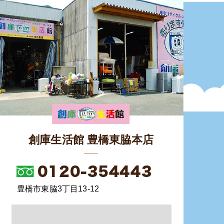
創庫生活館 豊橋東脇本店
豊橋市東脇3丁目13-12