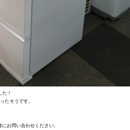
ました！
なったそうです。
軽にお問い合わせください。