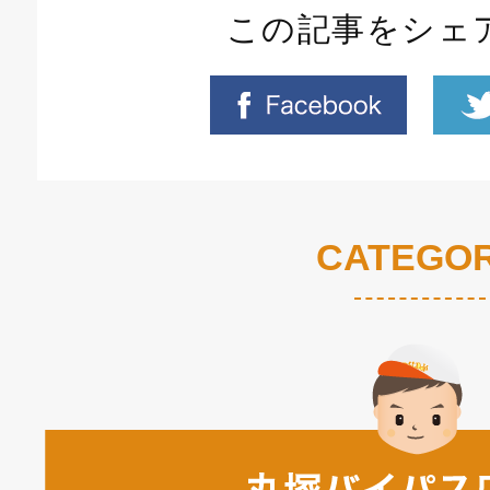
この記事をシェ
CATEGO