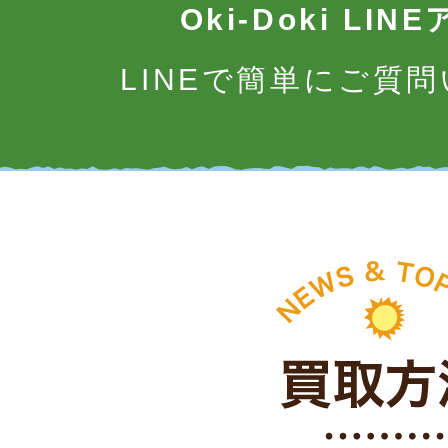
Oki-Doki LI
LINEで簡単にご質