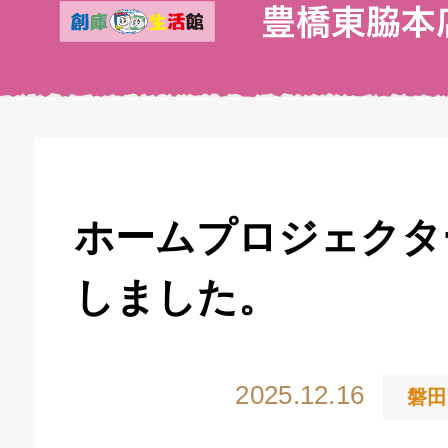
ホームプロジェクタ
しました。
2025.12.16
磐田
キドキ 丸塚バイパス店