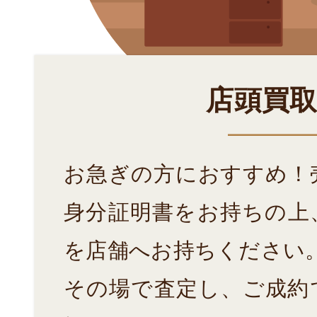
店頭買
お急ぎの方におすすめ！
身分証明書をお持ちの上
を店舗へお持ちください
その場で査定し、ご成約