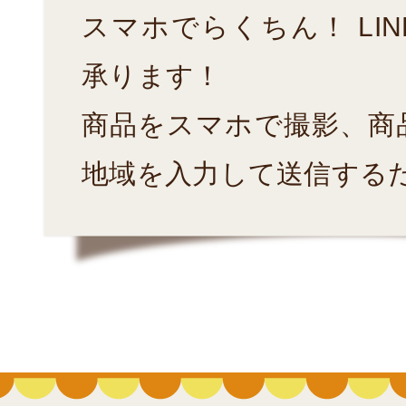
スマホでらくちん！ LI
承ります！
商品をスマホで撮影、商
地域を入力して送信する