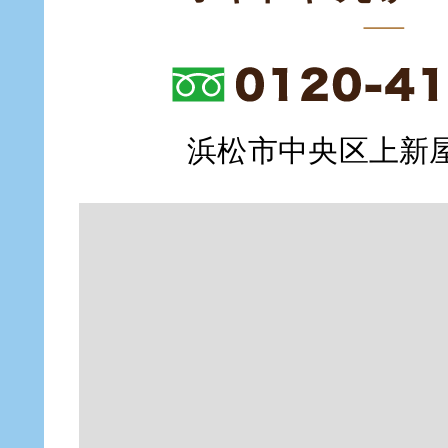
浜松市中央区上新屋町