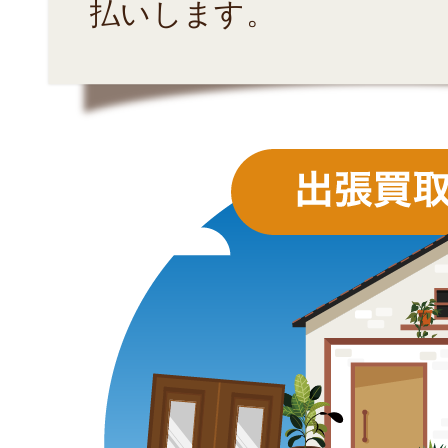
払いします。