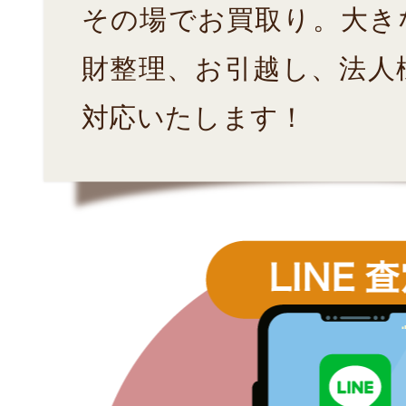
その場でお買取り。大き
財整理、お引越し、法人
対応いたします！