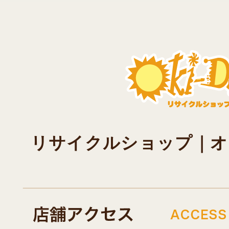
リサイクルショップ｜オキド