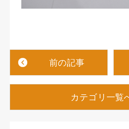
前の記事
カテゴリ一覧