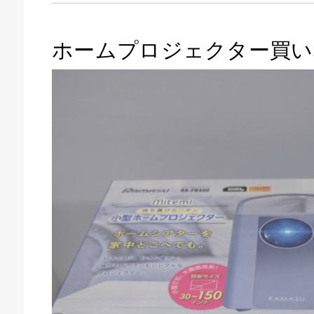
ホームプロジェクター買い
キドキ 磐田店