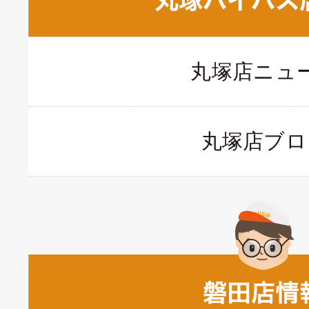
丸塚店ニュ
丸塚店ブロ