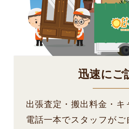
迅速にご
出張査定・搬出料金・キ
電話一本でスタッフがご