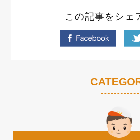
この記事をシェ
CATEGO