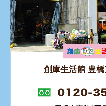
創庫生活館 豊