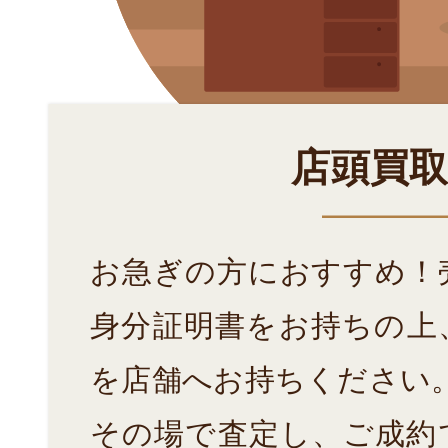
店頭買
お急ぎの方におすすめ！
身分証明書をお持ちの上
を店舗へお持ちください
その場で査定し、ご成約