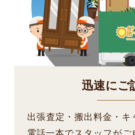
迅速にご
出張査定・搬出料金・キ
電話一本でスタッフがご