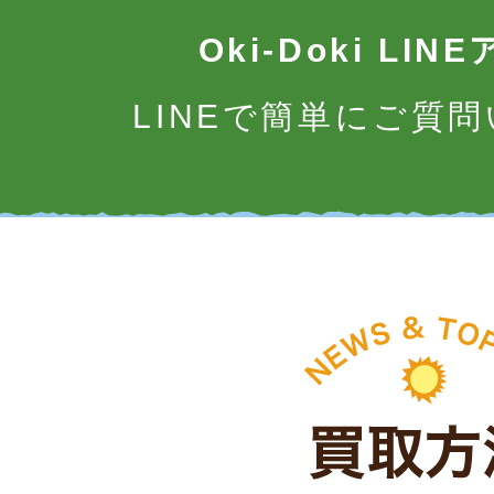
Oki-Doki LI
LINEで簡単にご質