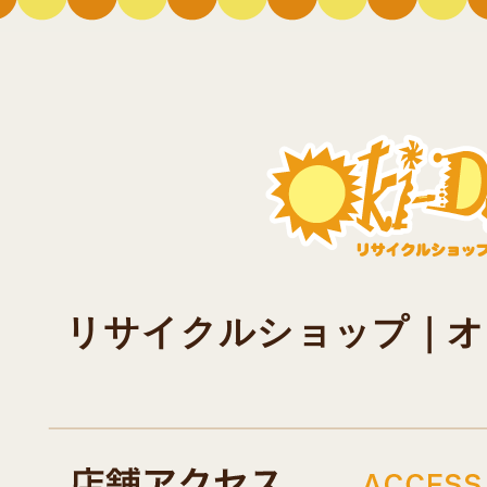
リサイクルショップ｜オキド