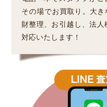
その場でお買取り。大き
財整理、お引越し、法人
対応いたします！