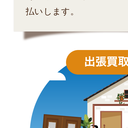
払いします。