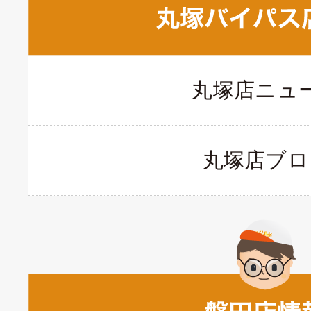
丸塚店ニュ
丸塚店ブロ