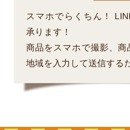
スマホでらくちん！ LI
承ります！
商品をスマホで撮影、商
地域を入力して送信する